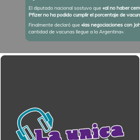
El diputado nacional sostuvo que
«al no haber ce
Pfizer no ha podido cumplir el porcentaje de vacu
Finalmente declaró que
«las negociaciones con J
cantidad de vacunas llegue a la Argentina».