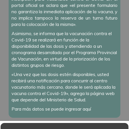
portal oficial se aclara que «el presente formulario
no garantiza la inmediata aplicación de la vacuna, y
no implica tampoco la reserva de un turno futuro
para la colocación de la misma».
Asimismo, se informa que la vacunación contra el
Covid-19 se realizará en función de la
disponibilidad de las dosis y atendiendo a un
cronograma desarrollado por el Programa Provincial
de Vacunación, en virtud de la priorización de los
distintos grupos de riesgo.
«Una vez que las dosis estén disponibles, usted
recibirá una notificación para concurrir al centro
vacunatorio más cercano, donde le será aplicada la
vacuna contra el Covid-19», agrega la página web
que depende del Ministerio de Salud.
Para más datos se puede ingresar
aquí