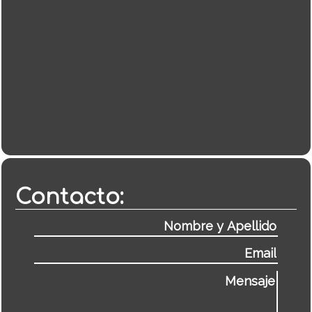
Contacto: