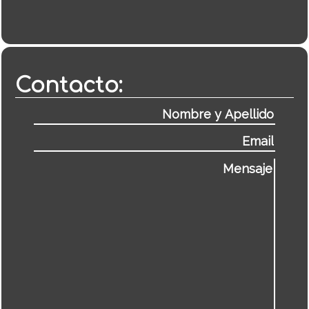
Contacto: