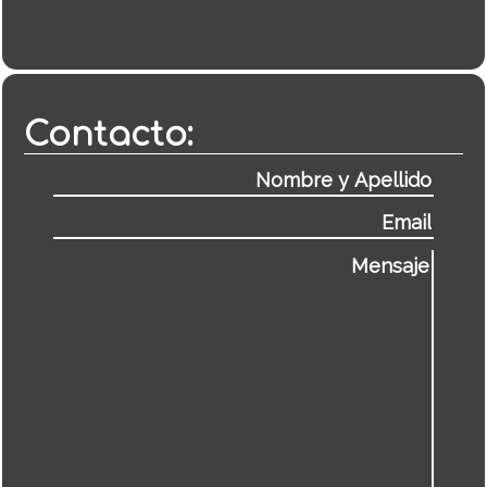
Contacto: