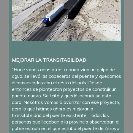
MEJORAR LA TRANSITABILIDAD
“Hace varios años atrás cuando vino un golpe de
agua, se llevó las cabeceras del puente y quedamos
incomunicados con el resto del país. Desde
entonces se plantearon proyectos de construir un
puente nuevo. Se licitó y quedó inconclusa esta
obra. Nosotros vamos a avanzar con ese proyecto,
pero lo que hicimos ahora es mejorar la
transitabilidad del puente existente. Todas las
personas que llegaban a la provincia observaban el
pobre estado en el que estaba el puente de Arroyo