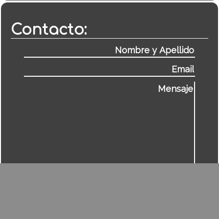
Contacto: