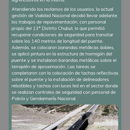
Atendiendo los reclamos de los usuarios, la actual
gestión de Vialidad Nacional decidió llevar adelante
los trabajos de repavimentación, con personal
propio del 13° Distrito Chubut, lo que permitió
recuperar condiciones de seguridad para transitar
sobre los 140 metros de longitud del puente.
Además, se colocaron barandas metálicas dobles,
se aplicó pintura en la estructura de hormigón del
puente y se instalaron barandas metálicas sobre el
terraplén de aproximación. Las tareas se
completaron con la colocación de tachas reflectivas
sobre el puente y la instalación de delineadores
rebatibles y tachas con luces led en el sector donde
se realizan controles de seguridad con personal de
Policía y Gendarmería Nacional.