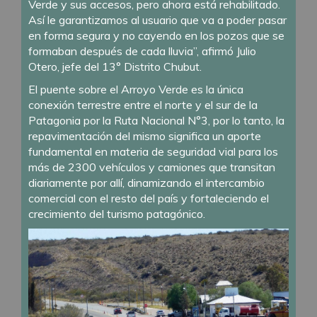
Verde y sus accesos, pero ahora está rehabilitado.
Así le garantizamos al usuario que va a poder pasar
en forma segura y no cayendo en los pozos que se
formaban después de cada lluvia”, afirmó Julio
Otero, jefe del 13° Distrito Chubut.
El puente sobre el Arroyo Verde es la única
conexión terrestre entre el norte y el sur de la
Patagonia por la Ruta Nacional N°3, por lo tanto, la
repavimentación del mismo significa un aporte
fundamental en materia de seguridad vial para los
más de 2300 vehículos y camiones que transitan
diariamente por allí, dinamizando el intercambio
comercial con el resto del país y fortaleciendo el
crecimiento del turismo patagónico.