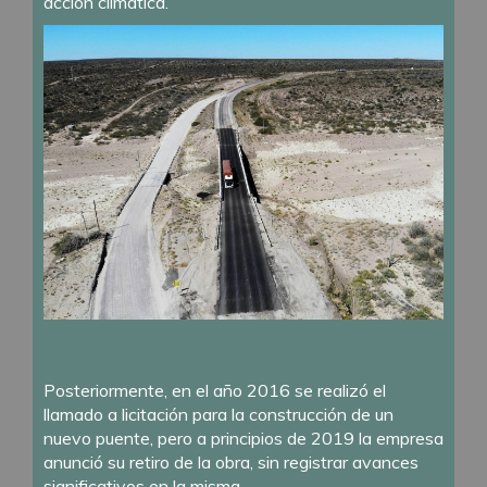
acción climática.
Posteriormente, en el año 2016 se realizó el
llamado a licitación para la construcción de un
nuevo puente, pero a principios de 2019 la empresa
anunció su retiro de la obra, sin registrar avances
significativos en la misma.