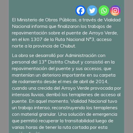
El Ministerio de Obras Públicas, a través de Vialidad
Nacional informa que finalizaron los trabajos de
repavimentación sobre el puente de Arroyo Verde,
en el km 1307 de la Ruta Nacional N°3, acceso
norte a la provincia de Chubut.
La obra se desarrolló por Administración con
personal del 13° Distrito Chubut y consistió en la
repavimentación del puente y sus accesos, que
mantenían un deterioro importante en su carpeta
de rodamiento desde el mes de abril de 2014,
cuando una crecida del Arroyo Verde provocada por
intensas lluvias, derribó los terraplenes de acceso al
puente. En aquel momento, Vialidad Nacional tuvo
un trabajo intenso, reconstruyendo los terraplenes
con material granular. Una solución de emergencia
que permitió recuperar la transitabilidad luego de
varias horas de tener la ruta cortada por esta