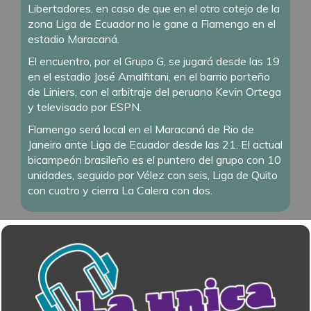
Libertadores, en caso de que en el otro cotejo de la
zona Liga de Ecuador no le gane a Flamengo en el
estadio Maracaná.
El encuentro, por el Grupo G, se jugará desde las 19
en el estadio José Amalfitani, en el barrio porteño
de Liniers, con el arbitraje del peruano Kevin Ortega
y televisado por ESPN.
Flamengo será local en el Maracaná de Rio de
Janeiro ante Liga de Ecuador desde las 21. El actual
bicampeón brasileño es el puntero del grupo con 10
unidades, seguido por Vélez con seis, Liga de Quito
con cuatro y cierra La Calera con dos.