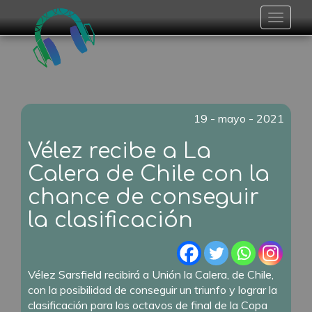
Toggle
navigat
19 - mayo - 2021
Vélez recibe a La
Calera de Chile con la
chance de conseguir
la clasificación
Vélez Sarsfield recibirá a Unión la Calera, de Chile,
con la posibilidad de conseguir un triunfo y lograr la
clasificación para los octavos de final de la Copa