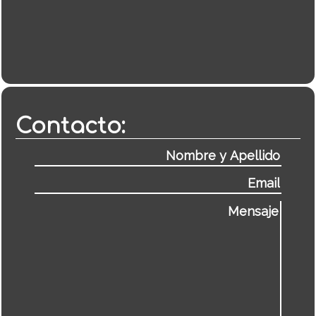
Contacto: