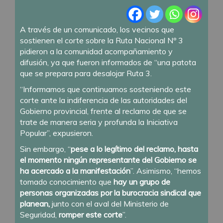
A través de un comunicado, los vecinos que
sostienen el corte sobre la Ruta Nacional Nº 3
pidieron a la comunidad acompañamiento y
difusión, ya que fueron informados de “una patota
que se prepara para desalojar Ruta 3.
“Informamos que continuamos sosteniendo este
corte ante la indiferencia de las autoridades del
Gobierno provincial, frente al reclamo de que se
trate de manera seria y profunda la Iniciativa
Popular”, expusieron.
Sin embargo, “
pese a lo legítimo del reclamo, hasta
el momento ningún representante del Gobierno se
ha acercado a la manifestación
”. Asimismo, “hemos
tomado conocimiento que
hay un grupo de
personas organizadas por la burocracia sindical que
planean,
junto con el aval del Ministerio de
Seguridad,
romper este corte
”.