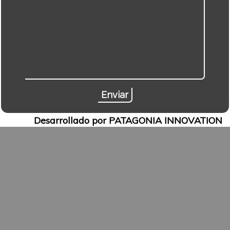
Desarrollado por PATAGONIA INNOVATION