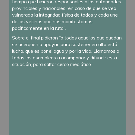
tiempo que hicieron responsables a las autoridades
provinciales y nacionales “en caso de que se vea
vulnerada la integridad física de todos y cada une
de los vecinos que nos manifestamos
pacíficamente en la ruta”.
Sobre el final pidieron “a todos aquellos que puedan,
se acerquen a apoyar, para sostener en alto está
lucha, que es por el agua y por la vida. Llamamos a
todas las asambleas a acompañar y difundir esta
situación, para saltar cerco mediático”.