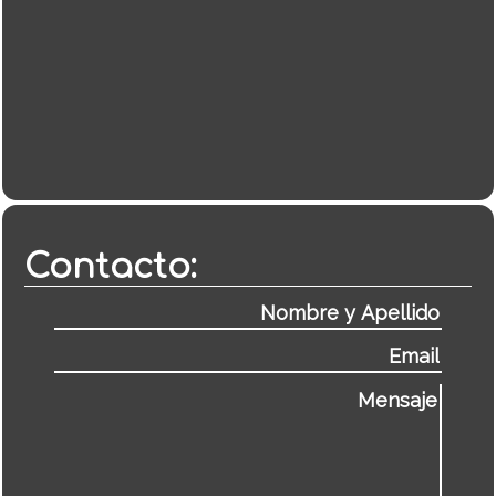
Contacto: