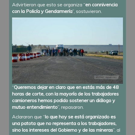
Advirtieron que esto se organiza “
en connivencia
con la Policía y Gendarmería
”, sostuvieron.
“
Queremos dejar en claro que en estás más de 48
horas de corte, con la mayoría de los trabajadores
camioneros hemos podido sostener un diálogo y
mutuo entendimiento
”, repasaron.
Aclararon que “
lo que hoy se está organizado es
una patota que no representa a los trabajadores,
sino los intereses del Gobierno y de las mineras
”, al