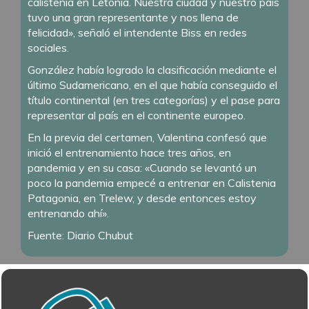
calistenia en Letonia. Nuestra ciudad y nuestro país
tuvo una gran representante y nos llena de
felicidad», señaló el intendente Biss en redes
sociales.
González había logrado la clasificación mediante el
último Sudamericano, en el que había conseguido el
título continental (en tres categorías) y el pase para
representar al país en el continente europeo.
En la previa del certamen, Valentina confesó que
inició el entrenamiento hace tres años, en
pandemia y en su casa: «Cuando se levantó un
poco la pandemia empecé a entrenar en Calistenia
Patagonia, en Trelew, y desde entonces estoy
entrenando ahí».
Fuente: Diario Chubut