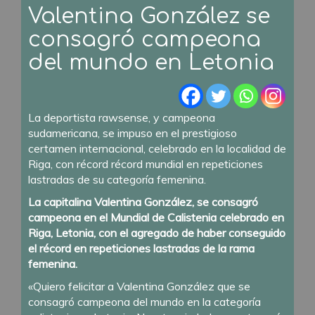
Valentina González se
consagró campeona
del mundo en Letonia
La deportista rawsense, y campeona
sudamericana, se impuso en el prestigioso
certamen internacional, celebrado en la localidad de
Riga, con récord récord mundial en repeticiones
lastradas de su categoría femenina.
La capitalina Valentina González, se consagró
campeona en el Mundial de Calistenia celebrado en
Riga, Letonia, con el agregado de haber conseguido
el récord en repeticiones lastradas de la rama
femenina.
«Quiero felicitar a Valentina González que se
consagró campeona del mundo en la categoría