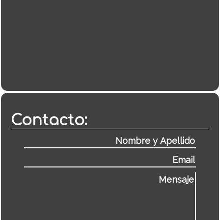
Contacto: