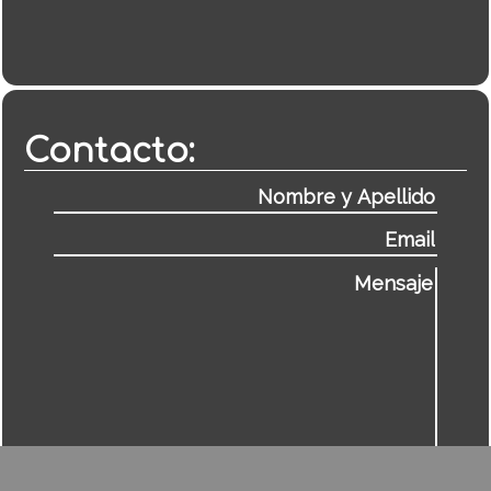
Contacto: