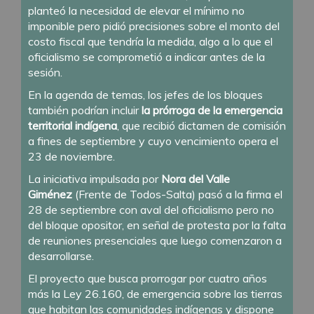
planteó la necesidad de elevar el mínimo no
imponible pero pidió precisiones sobre el monto del
costo fiscal que tendría la medida, algo a lo que el
oficialismo se comprometió a indicar antes de la
sesión.
En la agenda de temas, los jefes de los bloques
también podrían incluir
la prórroga de la emergencia
territorial indígena
, que recibió dictamen de comisión
a fines de septiembre y cuyo vencimiento opera el
23 de noviembre.
La iniciativa impulsada por
Nora del Valle
Giménez
(Frente de Todos-Salta) pasó a la firma el
28 de septiembre
con aval del oficialismo pero no
del bloque opositor
, en señal de protesta por la falta
de reuniones presenciales que luego comenzaron a
desarrollarse.
El proyecto que busca prorrogar por cuatro años
más la
Ley 26.160, de emergencia sobre las tierras
que habitan las comunidades indígenas
y dispone