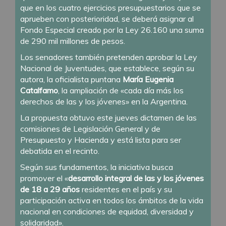
que en los cuatro ejercicios presupuestarios que se
aprueben con posterioridad, se deberá asignar al
Fondo Especial creado por la Ley 26.160 una suma
de 290 mil millones de pesos.
Los senadores también pretenden aprobar la
Ley
Nacional de Juventudes
, que establece, según su
autora, la oficialista puntana
María Eugenia
Catalfamo
, la ampliación de «cada día más los
derechos de las y los jóvenes» en la Argentina.
La propuesta obtuvo este jueves dictamen de las
comisiones de Legislación General y de
Presupuesto y Hacienda y está lista para ser
debatida en el recinto.
Según sus fundamentos, la iniciativa busca
promover el «
desarrollo integral de las y los jóvenes
de 18 a 29 años
residentes en el país y su
participación activa en todos los ámbitos de la vida
nacional en condiciones de equidad, diversidad y
solidaridad».