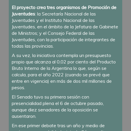
El proyecto crea tres organismos de Promoción de
Juventudes
: la Secretaría Nacional de las
Juventudes y el Instituto Nacional de las
Juventudes, en el ámbito de la Jefatura de Gabinete
de Ministros; y el Consejo Federal de las
Juventudes, con la participación de integrantes de
todas las provincias.
A su vez, la iniciativa contempla un presupuesto
propio que alcanza al 0,02 por ciento del Producto
Bruto Interno de la Argentina lo que, según se
calcula, para el año 2022 (cuando se prevé que
entre en vigencia) en más de dos mil millones de
pesos.
El Senado tuvo su primera sesión con
presencialidad plena el 6 de octubre pasado,
aunque diez senadores de la oposición se
ausentaron.
En ese primer debate tras un año y medio de