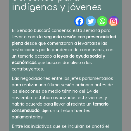
indígenas y jóvenes
El Senado buscará consenso esta semana para
llevar a cabo la
segunda sesión con presencialidad
plena
desde que comenzaron a levantarse las
restricciones por la pandemia de coronavirus, con
un temario acotado a
leyes de ayuda social y
económicas
que buscan dar alivio a los
contribuyentes.
Las negociaciones entre los jefes parlamentarios
para realizar una última sesión ordinaria antes de
las elecciones de medio término del 14 de
noviembre estaban avanzadas este viernes y
habría acuerdo para llevar al recinto un
temario
consensuado
, dijeron a Télam fuentes
parlamentarias.
Entre las iniciativas que se incluirán se anotó el