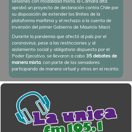
sesiones con modalidad mixta
, la Cámara alta
aprobó un proyecto de declaración contra Chile por
su disposición de extender los límites de la
plataforma marítima y el rechazo a la cuenta de
inversión del primer Gobierno de Mauricio Macri.
Durante la pandemia que afectó al país por el
coronavirus, pese a las restricciones y al
aislamiento social y obligatorio dispuesto por el
Poder Ejecutivo, se llevaron a cabo
35 debates de
manera mixta
, con parte de los senadores
participando de manera virtual y otros en el recinto.