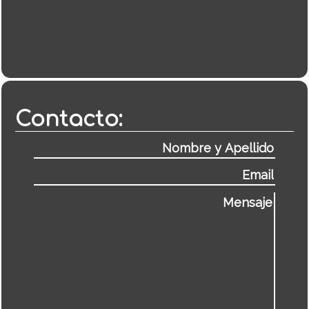
Contacto: