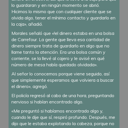
lo guardaran y en ningún momento se abrió.
Hicimos lo mismo que con cualquier cliente que se
olvida algo, tener el mínimo contacto y guardarlo en
la caja», añadió.
Morales señaló que «!el dinero estaba en una bolsa
de Carrefour. La gente que lleva esa cantidad de
dinero siempre trata de guardarlo en algo que no
llame tanto la atención. Era una bolsa común y
corriente, se la llevé al cajero y le avisé en qué
número de mesa había quedado olvidada».
Al señor lo conocemos porque viene seguido, así
que simplemente esperamos que volviera a buscar
el dinero», agregó.
El policía regresó al cabo de una hora, preguntando
nervioso si habían encontrado algo.
«Me preguntó si habíamos encontrado algo y,
cuando le dije que sí, respiró profundo. Después, me
dijo que le estaba explotando la cabeza, porque no