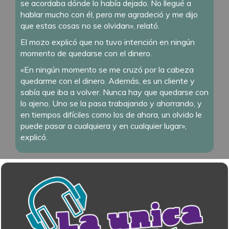
se acordaba dónde lo había dejado. No llegué a
hablar mucho con él, pero me agradeció y me dijo
que estas cosas no se olvidan», relató.
El mozo explicó que no tuvo intención en ningún
momento de quedarse con el dinero.
«En ningún momento se me cruzó por la cabeza
quedarme con el dinero. Además, es un cliente y
sabía que iba a volver. Nunca hay que quedarse con
lo ajeno. Uno se la pasa trabajando y ahorrando, y
en tiempos difíciles como los de ahora, un olvido le
puede pasar a cualquiera y en cualquier lugar»,
explicó.