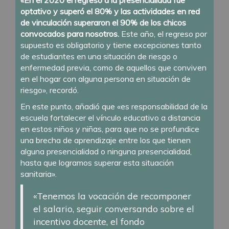
optativo y superó el 80%
y las actividades en red
de vinculación superaron el 90% de los chicos
convocados para nosotros.
Este año, el regreso por
supuesto es obligatorio y tiene excepciones tanto
de estudiantes en una situación de riesgo o
enfermedad previa, como de aquellos que conviven
en el hogar con alguna persona en situación de
riesgo», recordó.
En este punto, añadió que «es responsabilidad de la
escuela fortalecer el vínculo educativo a distancia
en estos niños y niñas, para que no se profundice
una brecha de aprendizaje entre los que tienen
alguna presencialidad o ninguna presencialidad,
hasta que logramos superar esta situación
sanitaria».
«Tenemos la vocación de recomponer
el salario, seguir conversando sobre el
incentivo docente, el fondo