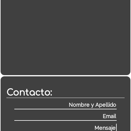
Contacto: