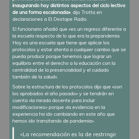
inaugurando hoy distintos aspectos del ciclo lectivo
de una forma escalonada»
, dijo Trotta en
declaraciones a El Destape Radio.
El funcionario añadió que «es un regreso diferente a
la escuela respecto de lo que era la prepandemia.
Hoy es una escuela que tiene que aplicar los
protocolos y estar atenta a cualquier cambio que se
pueda producir porque tenemos que lograr un
equilibrio entre el derecho a la educación con la
centralidad de la presencialidad y el cuidado
también de la salud».
Sobre la estructura de los protocolos dijo que «son
los aprobados el año pasado» y se tendrán en
cuenta «la mirada docente para incluir
modificaciones» porque «la evidencia en la
experiencia ha ido cambiando en este año que
hemos ido transitando de pandemia».
«La recomendación es la de restringir