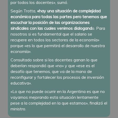
por todos los docentes», sumó.
Según Trotta,
«hay una situación de complejidad
económica para todas las partes pero tenemos que
escuchar la posición de las organizaciones
sindicales con las cuales venimos dialogand
o. Para
nosotros si es fundamental que el salario se
recupere en todos los sectores de la economía»
porque «es lo que permitirá el desarrollo de nuestra
economía».
Consultado sobre si los docentes ganan lo que
deberían respondió que «no» y que «ese es el
desafío que tenemos, que va de la mano de
reconfigurar y fortalecer los procesos de inversión
educativa».
«Lo que no puede ocurrir en la Argentina es que no
vayamos mejorando esta situación lentamente
pese a la complejidad en la que estamos», finalizó el
ministro.