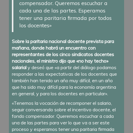
compensador. Queremos escuchar a
cada una de las partes. Esperamos
tener una paritaria firmada por todos
los docentes»
Sobre la paritaria nacional docente prevista para
mañana, donde habrá un encuentro con
representantes de los cinco sindicatos docentes
nacionales, el ministro dijo que «no hay techo»
salarial
y deseó que «a partir del diálogo podamos
responder a las expectativas de los docentes que
también han tenido un año muy difícil, en un año
que ha sido muy difícil para la economía argentina
en general, y para los docentes en particular».
«Tenemos la vocación de recomponer el salario,
seguir conversando sobre el incentivo docente, el
fondo compensador. Queremos escuchar a cada
una de las partes para ver lo que va a ser este
proceso y esperamos tener una paritaria firmada