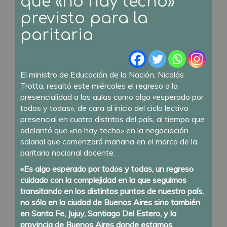
que «no hay techo»
previsto para la
paritaria
El ministro de Educación de la Nación, Nicolás
Trotta, resaltó este miércoles el regreso a la
presencialidad a las aulas como algo «esperado por
todos y todas», de cara al inicio del ciclo lectivo
presencial en cuatro distritos del país, al tiempo que
adelantó que «no hay techo» en la negociación
salarial que comenzará mañana en el marco de la
paritaria nacional docente.
«Es algo esperado por todos y todas, un regreso
cuidado con la complejidad en la que seguimos
transitando en los distintos puntos de nuestro país,
no sólo en la ciudad de Buenos Aires sino también
en Santa Fe, Jujuy, Santiago Del Estero, y la
provincia de Buenos Aires donde estamos