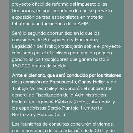
proyecto oficial de reforma del impuesto a las
Ganancias, en una jornada en la que se prevé la
exposición de tres especialistas en materia
tributaria y un funcionario de la AFIP.
Será la segunda oportunidad en la que las
comisiones de Presupuesto y Hacienda y
Legislación del Trabajo trabajarán sobre el proyecto
impulsado por el oficialismo para que no paguen
ganancias los trabajadores que ganen hasta $
150.000 brutos de sueldo.
Ante el plenario, que será conducido por los titulares
de la comisión de Presupuesto, Carlos Heller
: y de
Trabajo, Vanesa Siley; expondrán el subdirector
general de Fiscalización de la Administración
Federal de Ingresos Públicos (AFIP), Julián Ruiz, y
los especialistas Sergio Pantoja, Humberto
Bertazza y Horacio Corti.
Las reuniones de consultas concluirán el viernes,
con la presencia de la conducción de la CGT y de