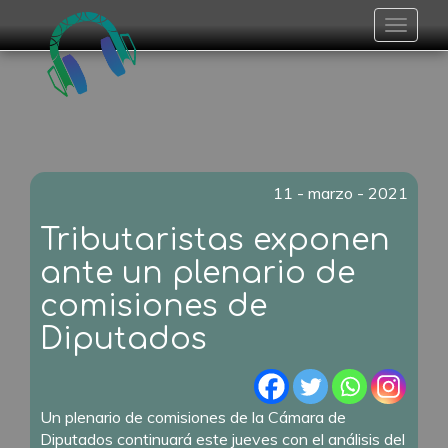
Toggle
navigat
11 - marzo - 2021
Tributaristas exponen
ante un plenario de
comisiones de
Diputados
Un plenario de comisiones de la Cámara de
Diputados continuará este jueves con el análisis del