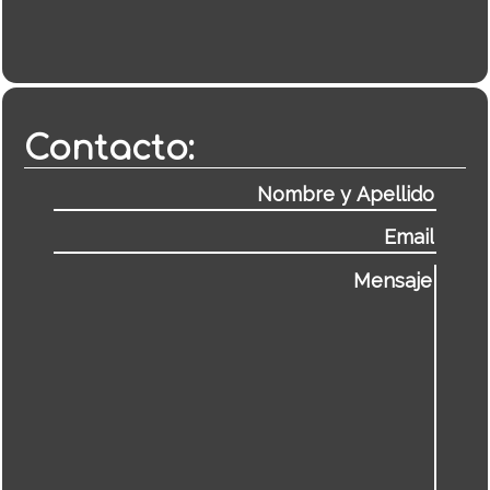
Contacto: