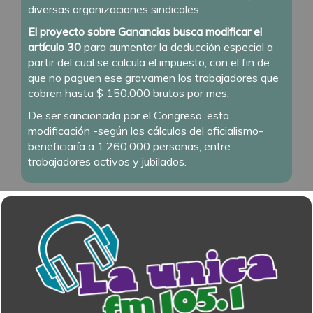
diversas organizaciones sindicales.
El proyecto sobre Ganancias busca modificar el
artículo 30
para aumentar la deducción especial a
partir del cual se calcula el impuesto, con el fin de
que no paguen ese gravamen los trabajadores que
cobren hasta $ 150.000 brutos por mes.
De ser sancionada por el Congreso, esta
modificación -según los cálculos del oficialismo-
beneficiaría a 1.260.000 personas, entre
trabajadores activos y jubilados.