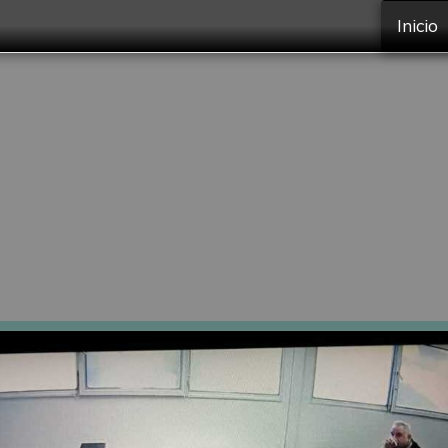
Inicio