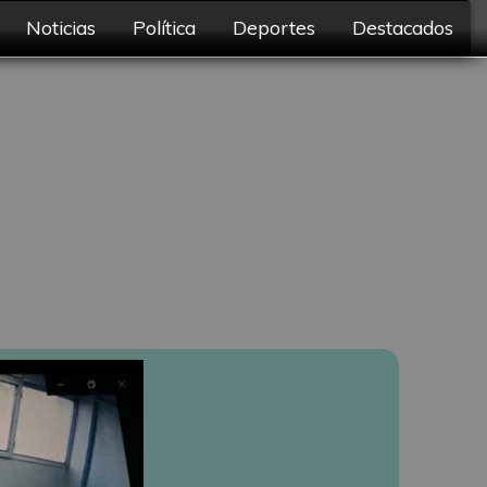
Noticias
Política
Deportes
Destacados