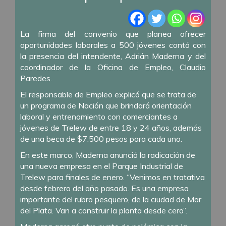
La firma del convenio que planea ofrecer
oportunidades laborales a 500 jóvenes contó con
la presencia del intendente, Adrián Maderna y del
coordinador de la Oficina de Empleo, Claudio
Paredes.
El responsable de Empleo explicó que se trata de
un programa de Nación que brindará orientación
laboral y entrenamiento con comerciantes a
jóvenes de Trelew de entre 18 y 24 años, además
de una beca de $7.500 pesos para cada uno.
En este marco, Maderna anunció la radicación de
una nueva empresa en el Parque Industrial de
Trelew para finales de enero. “Venimos en tratativa
desde febrero del año pasado. Es una empresa
importante del rubro pesquero, de la ciudad de Mar
del Plata. Van a construir la planta desde cero”.