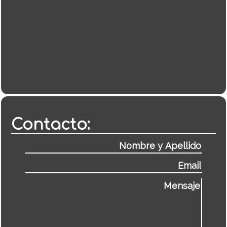
Contacto: