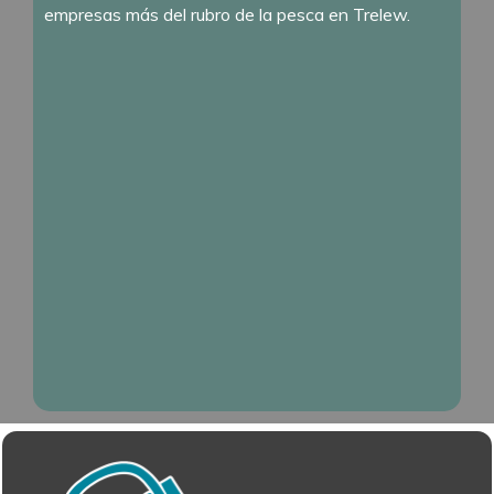
empresas más del rubro de la pesca en Trelew.