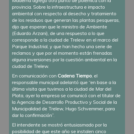
Maderna agregó otro punto de polémica con la
provincia. Sobre la infraestructura e impacto
ambiental con respecto al desecho y tratamiento
de los residuos que generan las plantas pesqueras,
dijo que esperan que le ministro de Ambiente
(Eduardo Arzani), de una respuesta a lo que
corresponde a la ciudad de Trelew en el marco del
Parque Industrial, y que han hecho una serie de
reclamos y que por el momento están frenadas
alguna inversiones por la cuestión ambiental en la
ciudad de Trelew.
En comunicación con
Cadena Tiempo
, el
responsable municipal adelantó que “en base a la
última visita que tuvimos a la ciudad de Mar del
Plata, ayer la empresa se comunicó con el titular de
la Agencia de Desarrollo Productivo y Social de la
Municipalidad de Trelew, Hugo Schvemmer, para
dar la confirmación”.
El intendente se mostró entusiasmado por la
posibilidad de que este año se instalen cinco