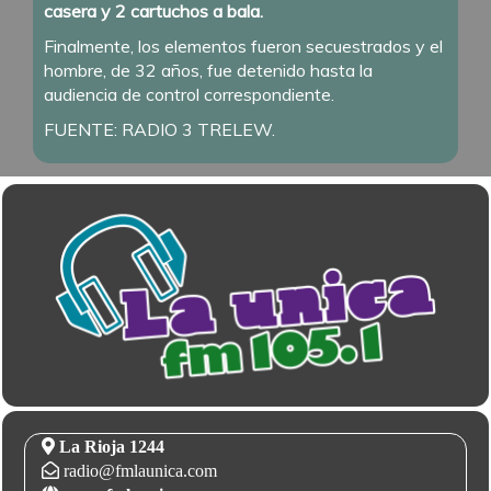
casera y 2 cartuchos a bala.
Finalmente, los elementos fueron secuestrados y el
hombre, de 32 años, fue detenido hasta la
audiencia de control correspondiente.
FUENTE: RADIO 3 TRELEW.
La Rioja 1244
radio@fmlaunica.com