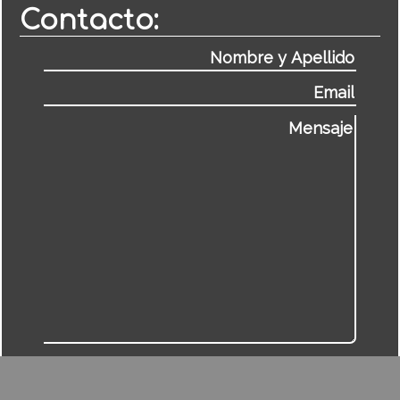
Contacto: