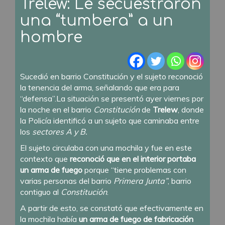
Trelew: Le secuestraron
una “tumbera” a un
hombre
Sucedió en barrio Constitución y el sujeto reconoció
la tenencia del arma, señalando que era para
“defensa”.
La situación se presentó ayer viernes por
la noche en el barrio
Constitución
de
Trelew
, donde
la Policía identificó a un sujeto que caminaba entre
los
sectores A y B.
El sujeto circulaba con una mochila y fue en este
contexto que
reconoció que en el interior portaba
un arma de fuego
porque “tiene problemas con
varias personas del barrio
Primera Junta”
, barrio
contiguo al
Constitución
.
A partir de esto, se constató que efectivamente en
la mochila había
un arma de fuego de fabricación