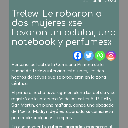
11 - abril - 2023
Trelew: Le robaron a
dos mujeres «se
llevaron un celular, una
notebook y perfumes»
Personal policial de la Comisaría Primera de la
ciudad de Trelew intervino este lunes, en dos
hechos delictivos que se produjeron en la zona
céntrica.
El primero hecho tuvo lugar en plena luz del día y se
registró en la intersección de las calles A. P. Bell y
San Martín, en plena mañana, donde una abogada
de Puerto Madryn dejó estacionada su camioneta
para realizar algunas compras.
En ese momento,
autores ignorados ingresaron al