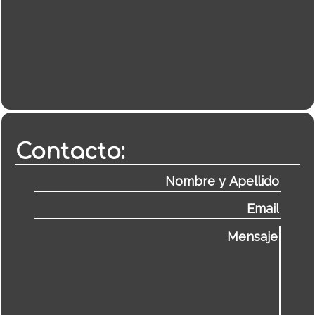
Contacto: