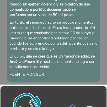
rodado sin ejercer violencia y se hicieron de una
computadora portátil, documentación y
perfumes
por un valor de 50 mil pesos.
En tanto, el segundo hecho se produjo momentos
antes del mediodía, en la Plaza Independencia. Allí,
una mujer que caminaba por la calle 25 de Mayo y
Rivadavia, se encontraba hablando por celular
cuándo fue sorprendida por un delincuente que se lo
arrebató y se dio a la fuga.
El ladrón,
que se cree que es un menor de edad, se
llevó un iPhone 8 y
hasta el momento no logró ser
identificado ni detenido.
FUENTE: ADN SUR.