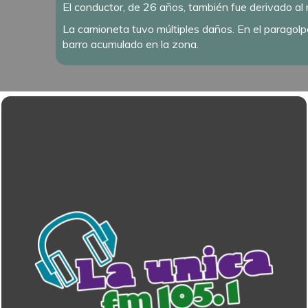
El conductor, de 26 años, también fue derivado al
La camioneta tuvo múltiples daños. En el paragolpes
barro acumulado en la zona.