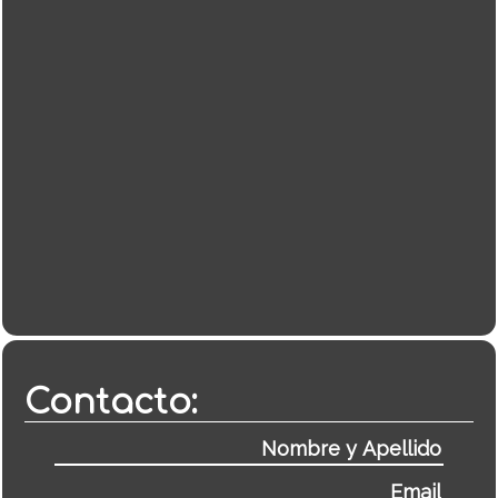
Contacto: