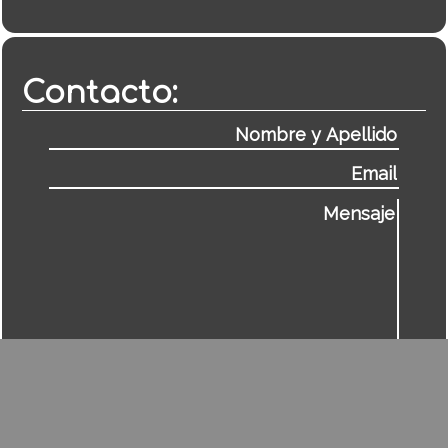
Contacto: