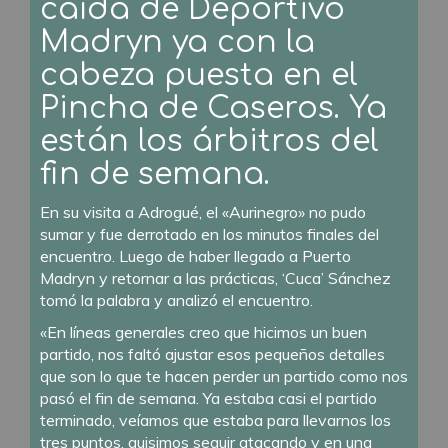
caída de Deportivo
Madryn ya con la
cabeza puesta en el
Pincha de Caseros. Ya
están los árbitros del
fin de semana.
En su visita a Adrogué, el «Aurinegro» no pudo
sumar y fue derrotado en los minutos finales del
encuentro. Luego de haber llegado a Puerto
Madryn y retornar a las prácticas, ‘Cuca’ Sánchez
tomó la palabra y analizó el encuentro.
«En líneas generales creo que hicimos un buen
partido, nos faltó ajustar esos pequeños detalles
que son lo que te hacen perder un partido como nos
pasó el fin de semana. Ya estaba casi el partido
terminado, veíamos que estaba para llevarnos los
tres puntos, quisimos seguir atacando y en una