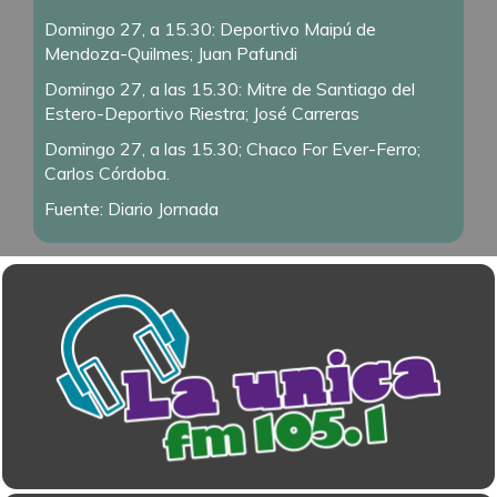
Domingo 27, a 15.30: Deportivo Maipú de
Mendoza-Quilmes; Juan Pafundi
Domingo 27, a las 15.30: Mitre de Santiago del
Estero-Deportivo Riestra; José Carreras
Domingo 27, a las 15.30; Chaco For Ever-Ferro;
Carlos Córdoba.
Fuente: Diario Jornada