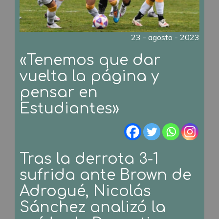
23 - agosto - 2023
«Tenemos que dar
vuelta la página y
pensar en
Estudiantes»
Tras la derrota 3-1
sufrida ante Brown de
Adrogué, Nicolás
Sánchez analizó la