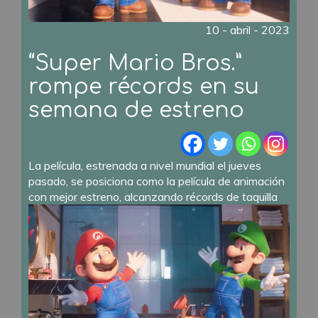
10 - abril - 2023
“Super Mario Bros.”
rompe récords en su
semana de estreno
La película, estrenada a nivel mundial el jueves
pasado, se posiciona como la película de animación
con mejor estreno, alcanzando récords de taquilla