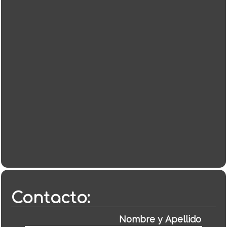
Contacto: