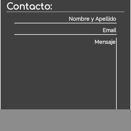
Contacto: