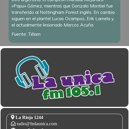
«Papu» Gómez, mientras que Gonzalo Montiel fue
transferido al Nottingham Forest inglés. En cambio
siguen en el plantel Lucas Ocampos, Erik Lamela y
el actualmente lesionado Marcos Acuña.
Fuente: Télam
La Rioja 1244
radio@fmlaunica.com