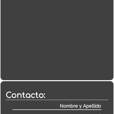
Contacto: