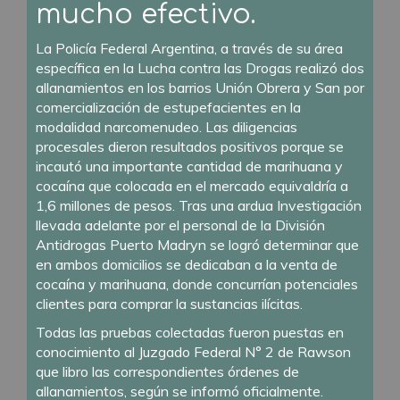
mucho efectivo.
La Policía Federal Argentina, a través de su área
específica en la Lucha contra las Drogas realizó dos
allanamientos en los barrios Unión Obrera y San por
comercialización de estupefacientes en la
modalidad narcomenudeo. Las diligencias
procesales dieron resultados positivos porque se
incautó una importante cantidad de marihuana y
cocaína que colocada en el mercado equivaldría a
1,6 millones de pesos. Tras una ardua Investigación
llevada adelante por el personal de la División
Antidrogas Puerto Madryn se logró determinar que
en ambos domicilios se dedicaban a la venta de
cocaína y marihuana, donde concurrían potenciales
clientes para comprar la sustancias ilícitas.
Todas las pruebas colectadas fueron puestas en
conocimiento al Juzgado Federal N° 2 de Rawson
que libro las correspondientes órdenes de
allanamientos, según se informó oficialmente.