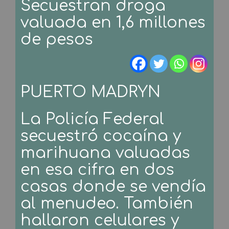
Secuestran droga
valuada en 1,6 millones
de pesos
PUERTO MADRYN
La Policía Federal
secuestró cocaína y
marihuana valuadas
en esa cifra en dos
casas donde se vendía
al menudeo. También
hallaron celulares y