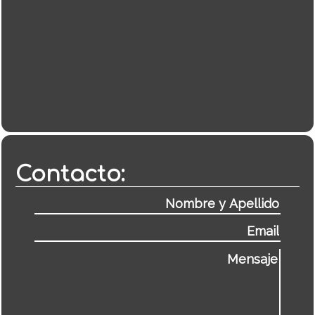
Contacto: