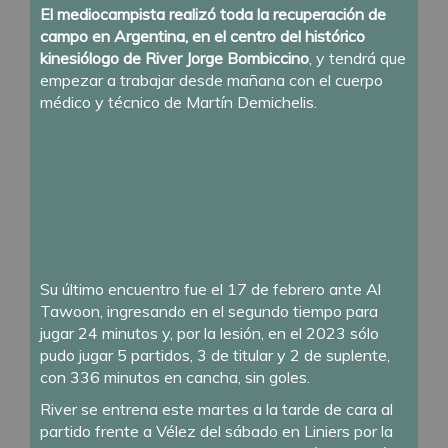
El mediocampista realizó toda la recuperación de
campo en Argentina, en el centro del histórico
kinesiólogo de River Jorge Bombiccino
, y tendrá que
empezar a trabajar desde mañana con el cuerpo
médico y técnico de Martín Demichelis.
Su último encuentro fue el 17 de febrero ante Al
Tawoon, ingresando en el segundo tiempo para
jugar 24 minutos y, por la lesión, en el 2023 sólo
pudo jugar 5 partidos, 3 de titular y 2 de suplente,
con 336 minutos en cancha, sin goles.
River se entrena este martes a la tarde de cara al
partido frente a Vélez del sábado en Liniers por la