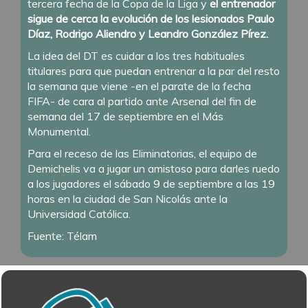
tercera fecha de la Copa de la Liga y
el entrenador
sigue de cerca la evolución de los lesionados Paulo
Díaz, Rodrigo Aliendro y Leandro González Pírez.
La idea del DT es cuidar a los tres habituales
titulares para que puedan entrenar a la par del resto
la semana que viene -en el parate de la fecha
FIFA- de cara al partido ante Arsenal del fin de
semana del 17 de septiembre en el Más
Monumental.
Para el receso de las Eliminatorias, el equipo de
Demichelis va a jugar un amistoso para darles ruedo
a los jugadores el sábado 9 de septiembre a las 19
horas en la ciudad de San Nicolás ante la
Universidad Católica.
Fuente: Télam