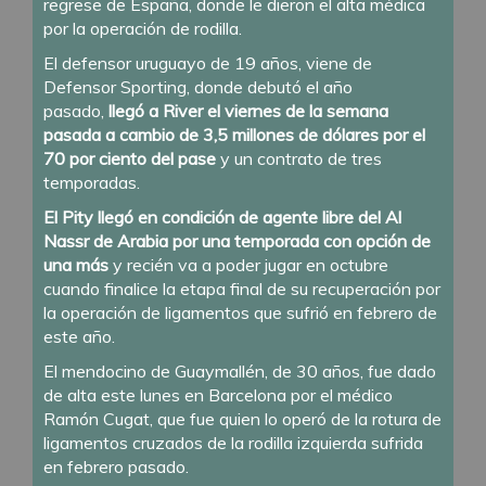
regrese de España, donde le dieron el alta médica
por la operación de rodilla.
El defensor uruguayo de 19 años, viene de
Defensor Sporting, donde debutó el año
pasado,
llegó a River el viernes de la semana
pasada a cambio de 3,5 millones de dólares por el
70 por ciento del pase
y un contrato de tres
temporadas.
El Pity llegó en condición de agente libre del Al
Nassr de Arabia por una temporada con opción de
una más
y recién va a poder jugar en octubre
cuando finalice la etapa final de su recuperación por
la operación de ligamentos que sufrió en febrero de
este año.
El mendocino de Guaymallén, de 30 años, fue dado
de alta este lunes en Barcelona por el médico
Ramón Cugat, que fue quien lo operó de la rotura de
ligamentos cruzados de la rodilla izquierda sufrida
en febrero pasado.