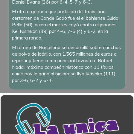
Daniel Evans (26) por 6-4, 5-7 y 6-3.
El otro argentino que participó del tradicional
certamen de Conde Godó fue el el bahiense Guido
Pella (50), quien el martes cayó contra el japonés
Kei Nishikori (39) por 4-6, 7-6 (4) y 6-2, en la
primera ronda.
El torneo de Barcelona se desarrolla sobre canchas
de polvo de ladrillo, con 1,565 millones de euros a
repartir y tiene como principal favorito a Rafael
Nadal, máximo campeón histórico con 11 títulos,
quien hoy le ganó al bielorruso Ilya Ivashka (111)
por 3-6, 6-2 y 6-4.