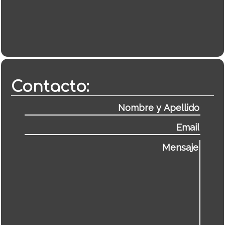
Contacto: