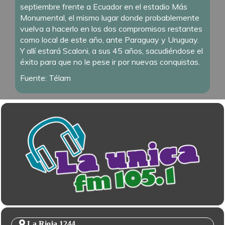
septiembre frente a Ecuador en el estadio Más
Monumental, el mismo lugar donde probablemente
vuelva a hacerlo en los dos compromisos restantes
como local de este año, ante Paraguay y Uruguay.
Y allí estará Scaloni, a sus 45 años, sacudiéndose el
éxito para que no le pese ir por nuevas conquistas.
Fuente: Télam
La Rioja 1244