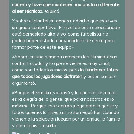
carrera y tuve que mantener una postura diferente
al ser técnico»,
explicó.
Y sobre el plantel en general advirtió que este «es
un grupo competitivo. El nivel de este seleccionado
está demasiado alto y yo, como futbolista, no
podría haber estado convocado ni de cerca para
formar parte de este equipo».
«Ahora, en una semana arrancan las Eliminatorias
contra Ecuador y lo que se viene es muy difícil,
como son todos los inicios, pero
lo fundamental es
que todos los jugadores disfruten
y estén sanos»,
argumentó.
«Porque el Mundial ya pasó y lo que nos llevamos
es la alegría de la gente, que para nosotros es lo
máximo. Porque este equipo juega para la gente y
todos quienes lo integran no son egoístas. Cuando
vienen a la selección juegan por un amigo, la familia
y por el país», resaltó.