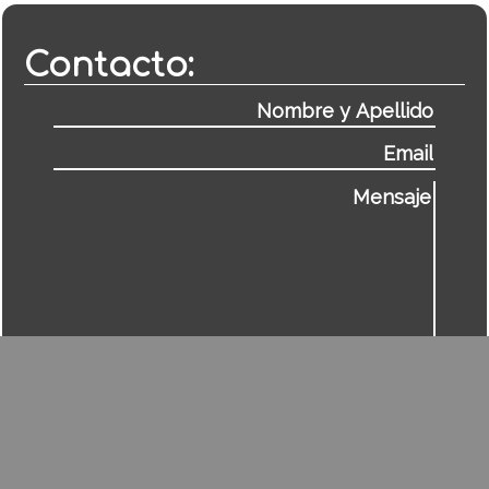
Contacto: