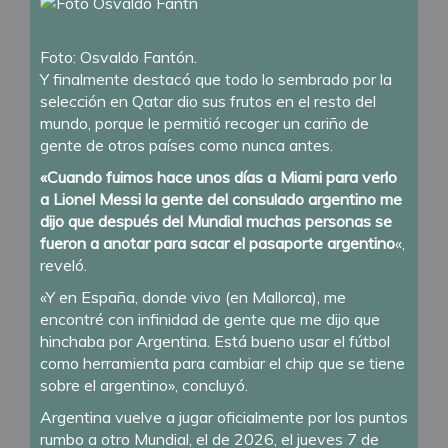
Foto: Osvaldo Fantón.
Y finalmente destacó que todo lo sembrado por la
selección en Qatar dio sus frutos en el resto del
mundo, porque le permitió recoger un cariño de
gente de otros países como nunca antes.
«Cuando fuimos hace unos días a Miami para verlo
a Lionel Messi la gente del consulado argentino me
dijo que después del Mundial muchas personas se
fueron a anotar para sacar el pasaporte argentino
«,
reveló.
«Y en España, donde vivo (en Mallorca), me
encontré con infinidad de gente que me dijo que
hinchaba por Argentina. Está bueno usar el fútbol
como herramienta para cambiar el chip que se tiene
sobre el argentino», concluyó.
Argentina vuelve a jugar oficialmente por los puntos
rumbo a otro Mundial, el de 2026, el jueves 7 de