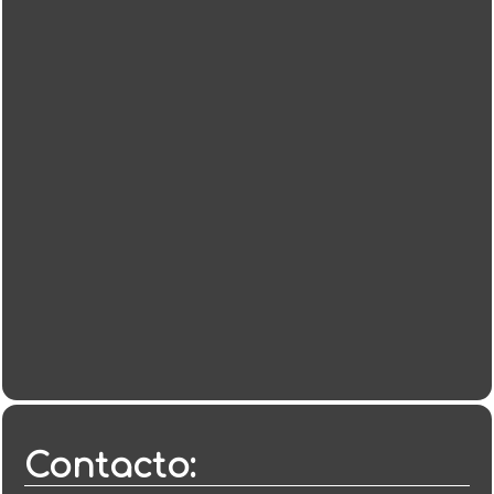
Contacto: