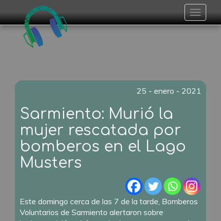
Toggle
navigat
25 - enero - 2021
Sarmiento: Murió la
mujer rescatada por
bomberos en el Lago
Musters
Este domingo cerca de las 7 de la tarde, Bomberos
Voluntarios de Sarmiento alertaron sobre