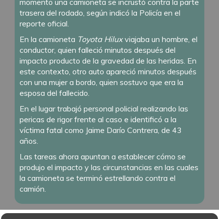
momento una camioneta se incrustó contra la parte
trasera del rodado, según indicó la Policía en el
reporte oficial.
En la camioneta
Toyota Hilux
viajaba un hombre, el
conductor, quien falleció minutos después del
impacto producto de la gravedad de las heridas. En
este contexto, otro auto apareció minutos después
con una mujer a bordo, quien sostuvo que era la
esposa del fallecido.
En el lugar trabajó personal policial realizando las
pericas de rigor frente al caso e identificó a la
víctima fatal como Jaime Darío Contrera, de 43
años.
Las tareas ahora apuntan a establecer cómo se
produjo el impacto y las circunstancias en las cuales
la camioneta se terminó estrellando contra el
camión.