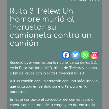
Ruta 3 Trelew: Un
hombre murió al
incrustar su
camioneta contra un
camión
Sucedió ayer viernes por la noche, cerca de las 22,
en la Ruta Nacional Nº 3, al sur de Trelew y a unos
5 km del cruce con la Ruta Provincial Nº 10.
Allí un camión con un carretón con una máquina vial,
que circulaba en sentido sur-norte, paró en la
banquina.
En este contexto el conductor del camión salió a
constatar el estado de la carga y en determinado