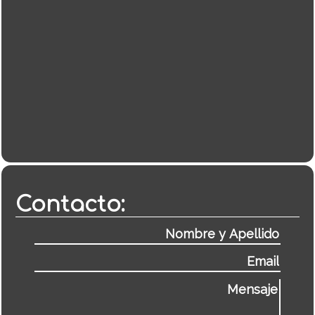
Contacto: