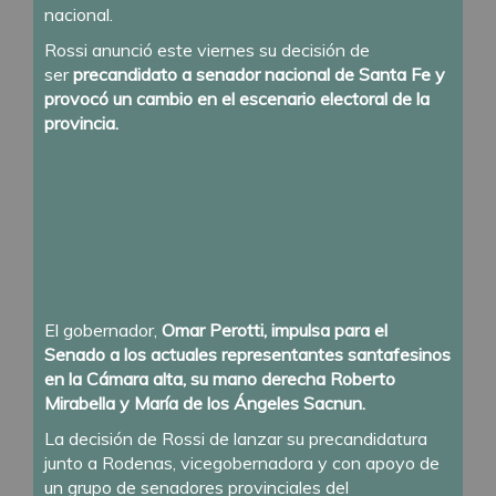
nacional.
Rossi anunció este viernes su decisión de
ser
precandidato a senador nacional de Santa Fe y
provocó un cambio en el escenario electoral de la
provincia.
El gobernador,
Omar Perotti, impulsa para el
Senado a los actuales representantes santafesinos
en la Cámara alta, su mano derecha Roberto
Mirabella y María de los Ángeles Sacnun.
La decisión de Rossi de lanzar su precandidatura
junto a Rodenas, vicegobernadora y con apoyo de
un grupo de senadores provinciales del