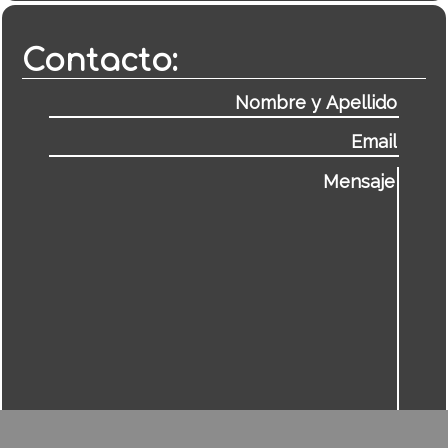
Contacto: