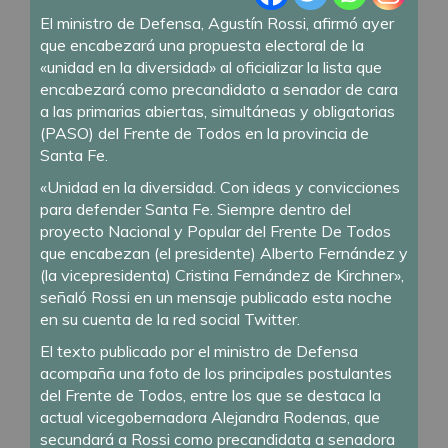
El ministro de Defensa, Agustín Rossi, afirmó ayer
que encabezará una propuesta electoral de la
«unidad en la diversidad» al oficializar la lista que
encabezará como precandidato a senador de cara
a las primarias abiertas, simultáneas y obligatorias
(PASO) del Frente de Todos en la provincia de
Santa Fe.
«Unidad en la diversidad. Con ideas y convicciones
para defender Santa Fe. Siempre dentro del
proyecto Nacional y Popular del Frente De Todos
que encabezan (el presidente) Alberto Fernández y
(la vicepresidenta) Cristina Fernández de Kirchner»,
señaló Rossi en un mensaje publicado esta noche
en su cuenta de la red social Twitter.
El texto publicado por el ministro de Defensa
acompaña una foto de los principales postulantes
del Frente de Todos, entre los que se destaca la
actual vicegobernadora Alejandra Rodenas, que
secundará a Rossi como precandidata a senadora