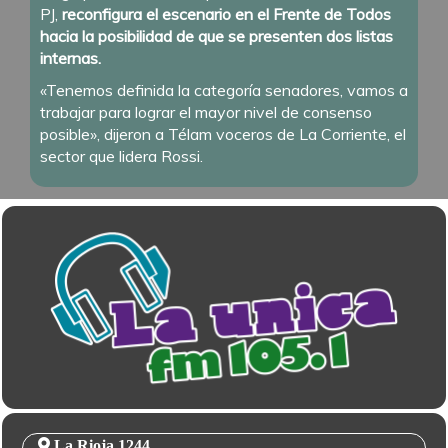
PJ,
reconfigura el escenario en el Frente de Todos
hacia la posibilidad de que se presenten dos listas
internas.
«Tenemos definida la categoría senadores, vamos a
trabajar para lograr el mayor nivel de consenso
posible», dijeron a Télam voceros de La Corriente, el
sector que lidera Rossi.
La Rioja 1244