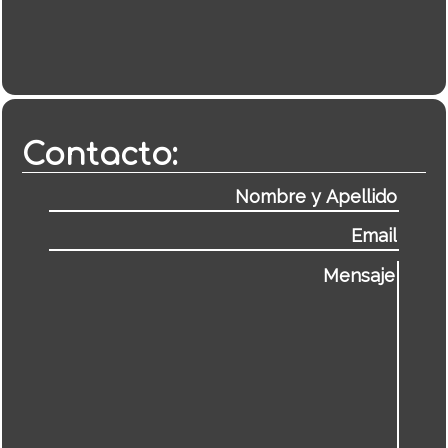
Contacto: