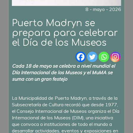
8 - mayo - 2026
Puerto Madryn se
prepara para celebrar
el Día de los Museos
Cada 18 de mayo se celebra a nivel mundial el
Día Internacional de los Museos y el MuMA se
suma con un gran festejo
La Municipalidad de Puerto Madryn, a través de la
Subsecretaría de Cultura recordó que desde 1977,
el Consejo Internacional de Museos organiza el Día
Internacional de los Museos (DIM), una iniciativa
que convoca a instituciones de todo el mundo a
desarrollar actividades, eventos y exposiciones en