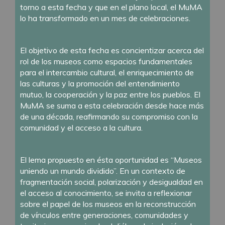
torno a esta fecha y que en el plano local, el MuMA
lo ha transformado en un mes de celebraciones.
El objetivo de esta fecha es concientizar acerca del
rol de los museos como espacios fundamentales
para el intercambio cultural, el enriquecimiento de
las culturas y la promoción del entendimiento
mutuo, la cooperación y la paz entre los pueblos. El
MuMA se suma a esta celebración desde hace más
de una década, reafirmando su compromiso con la
comunidad y el acceso a la cultura.
El lema propuesto en ésta oportunidad es “Museos
uniendo un mundo dividido”. En un contexto de
fragmentación social, polarización y desigualdad en
el acceso al conocimiento, se invita a reflexionar
sobre el papel de los museos en la reconstrucción
de vínculos entre generaciones, comunidades y