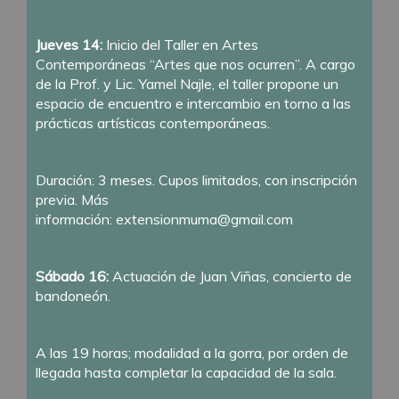
Jueves 14:
Inicio del Taller en Artes
Contemporáneas “Artes que nos ocurren”. A cargo
de la Prof. y Lic. Yamel Najle, el taller propone un
espacio de encuentro e intercambio en torno a las
prácticas artísticas contemporáneas.
Duración: 3 meses. Cupos limitados, con inscripción
previa. Más
información:
extensionmuma@gmail.com
Sábado 16:
Actuación de Juan Viñas, concierto de
bandoneón.
A las 19 horas; modalidad a la gorra, por orden de
llegada hasta completar la capacidad de la sala.