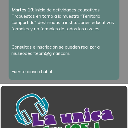
Martes 19:
Inicio de actividades educativas.
Propuestas en torno a la muestra “Territorio
compartido”, destinadas a instituciones educativas
formales y no formales de todos los niveles.
Consultas e inscripción se pueden realizar a
museodeartepm@gmail.com.
Fuente diario chubut