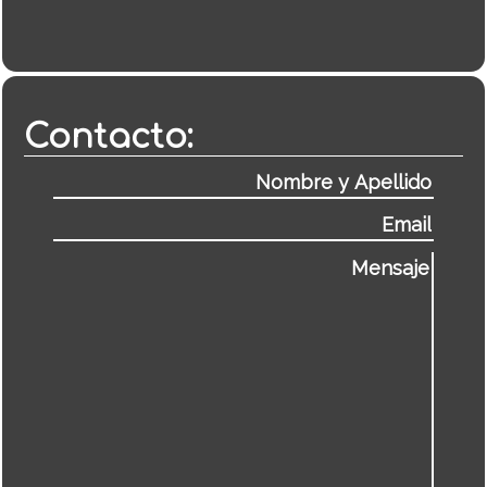
Contacto: