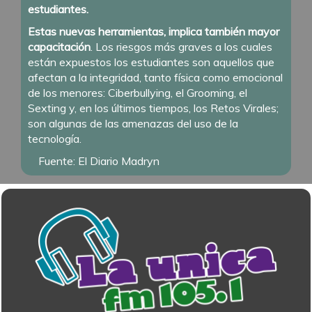
estudiantes.
Estas nuevas herramientas, implica también mayor
capacitación
. Los riesgos más graves a los cuales
están expuestos los estudiantes son aquellos que
afectan a la integridad, tanto física como emocional
de los menores: Ciberbullying, el Grooming, el
Sexting y, en los últimos tiempos, los Retos Virales;
son algunas de las amenazas del uso de la
tecnología.
Fuente: El Diario Madryn