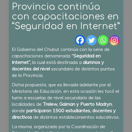
Provincia continúa
con capacitaciones en
“Seguridad en Internet”
El Gobierno del Chubut continúa con la serie de
capacitaciones denominada
“Seguridad en
Internet”,
la cual está destinada a
alumnos y
docentes del nivel
secundario de distintos puntos
de la Provincia.
Dicha propuesta, que es llevada adelante por el
Ministerio de Educación, en esta ocasión les tocó el
turno a escuelas de nivel secundario de las
localidades de
Trelew, Gaiman y Puerto Madryn
,
donde
participaron 1500 estudiantes, docentes y
directivos
de distintos establecimientos educativos.
La misma, organizado por la Coordinación de