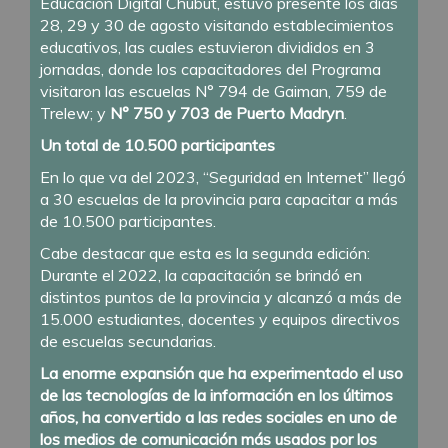
Educación Digital Chubut, estuvo presente los días
28, 29 y 30 de agosto visitando establecimientos
educativos, las cuales estuvieron divididos en 3
jornadas, donde los capacitadores del Programa
visitaron las escuelas N° 794 de Gaiman, 759 de
Trelew; y
N° 750 y 703 de Puerto Madryn
.
Un total de 10.500 participantes
En lo que va del 2023, “Seguridad en Internet” llegó
a 30 escuelas de la provincia para capacitar a más
de 10.500 participantes.
Cabe destacar que esta es la segunda edición:
Durante el 2022, la capacitación se brindó en
distintos puntos de la provincia y alcanzó a más de
15.000 estudiantes, docentes y equipos directivos
de escuelas secundarias.
La enorme expansión que ha experimentado el uso
de las tecnologías de la información en los últimos
años, ha convertido a las redes sociales en uno de
los medios de comunicación más usados por los