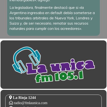
La legisladora, finalmente destacó que si «la
Argentina ingresaba en default debía someterse a
los tribunales arbitrales de Nueva York, Londres y
Suiza y, de ser necesario, rematar sus recursos
naturales para cumplir con los acreedores».
La Rioja 1244
radio@fmlaunica.com