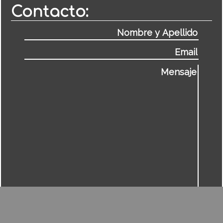
Contacto: