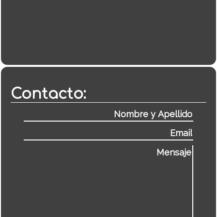
Contacto: