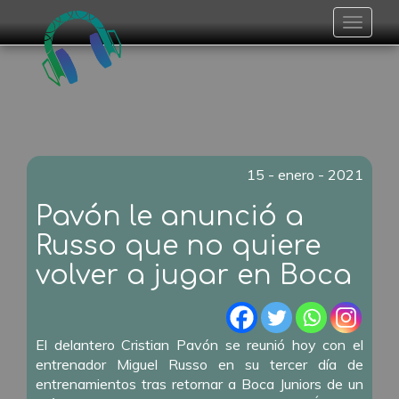
Toggle
navigat
15 - enero - 2021
Pavón le anunció a
Russo que no quiere
volver a jugar en Boca
El delantero Cristian Pavón se reunió hoy con el
entrenador Miguel Russo en su tercer día de
entrenamientos tras retornar a Boca Juniors de un