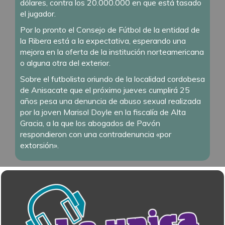
dólares, contra los 20.000.000 en que está tasado
el jugador.
Por lo pronto el Consejo de Fútbol de la entidad de
la Ribera está a la expectativa, esperando una
mejora en la oferta de la institución norteamericana
o alguna otra del exterior.
Sobre el futbolista oriundo de la localidad cordobesa
de Anisacate que el próximo jueves cumplirá 25
años pesa una denuncia de abuso sexual realizada
por la joven Marisol Doyle en la fiscalía de Alta
Gracia, a la que los abogados de Pavón
respondieron con una contradenuncia «por
extorsión».