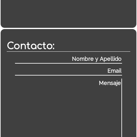
Contacto: