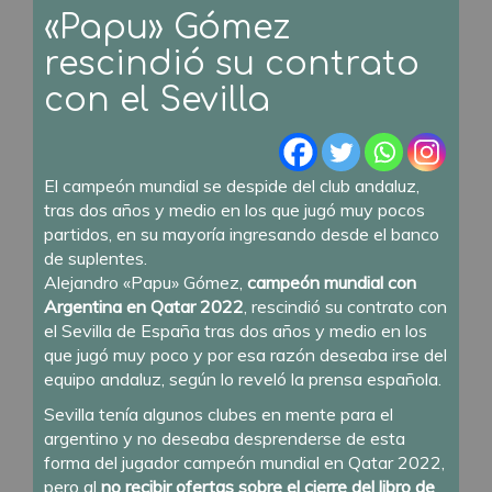
«Papu» Gómez
rescindió su contrato
con el Sevilla
El campeón mundial se despide del club andaluz,
tras dos años y medio en los que jugó muy pocos
partidos, en su mayoría ingresando desde el banco
de suplentes.
Alejandro «Papu» Gómez,
campeón mundial con
Argentina en Qatar 2022
, rescindió su contrato con
el Sevilla de España tras dos años y medio en los
que jugó muy poco y por esa razón deseaba irse del
equipo andaluz, según lo reveló la prensa española.
Sevilla tenía algunos clubes en mente para el
argentino y no deseaba desprenderse de esta
forma del jugador campeón mundial en Qatar 2022,
pero al
no recibir ofertas sobre el cierre del libro de