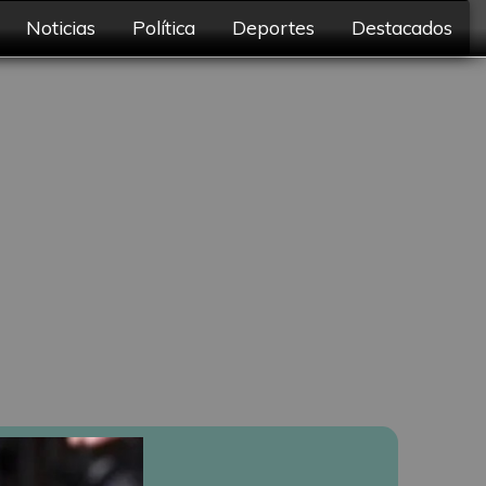
Noticias
Política
Deportes
Destacados