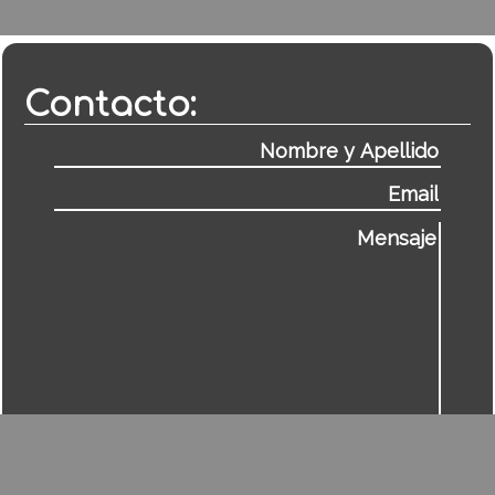
Contacto: