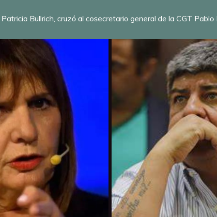
 Patricia Bullrich, cruzó al cosecretario general de la CGT Pabl