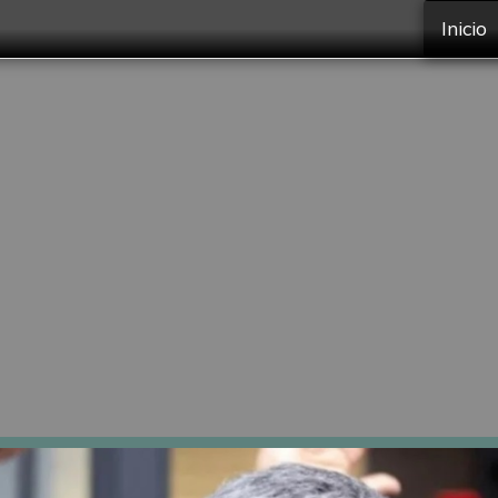
Inicio