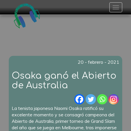
Toggle
navigat
20 - febrero - 2021
Osaka ganó el Abierto
de Australia
La tenista japonesa Naomi Osaka ratificó su
excelente momento y se consagró campeona del
Abierto de Australia, primer torneo de Grand Slam
del año que se juega en Melbourne, tras imponerse