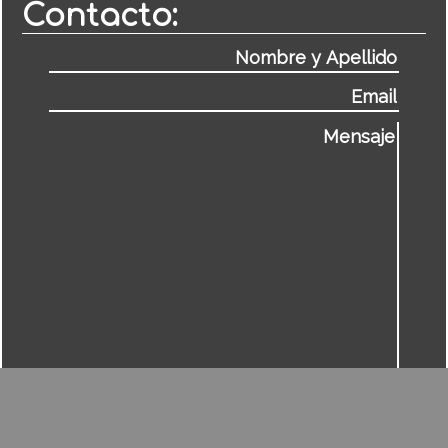
Contacto: