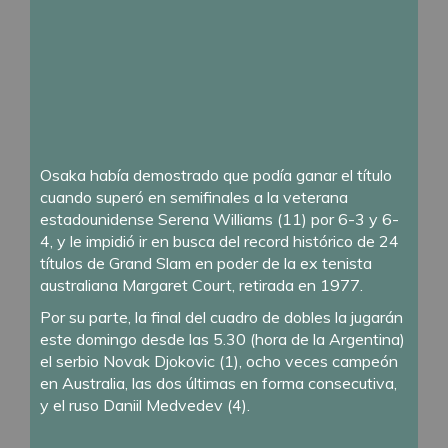
Osaka había demostrado que podía ganar el título
cuando superó en semifinales a la veterana
estadounidense Serena Williams (11) por 6-3 y 6-
4, y le impidió ir en busca del record histórico de 24
títulos de Grand Slam en poder de la ex tenista
australiana Margaret Court, retirada en 1977.
Por su parte, la final del cuadro de dobles la jugarán
este domingo desde las 5.30 (hora de la Argentina)
el serbio Novak Djokovic (1), ocho veces campeón
en Australia, las dos últimas en forma consecutiva,
y el ruso Daniil Medvedev (4).