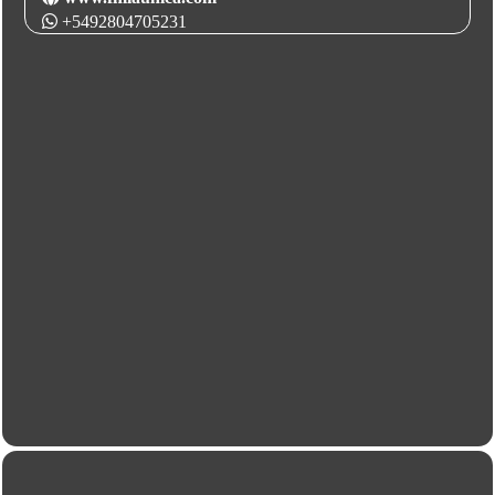
+5492804705231