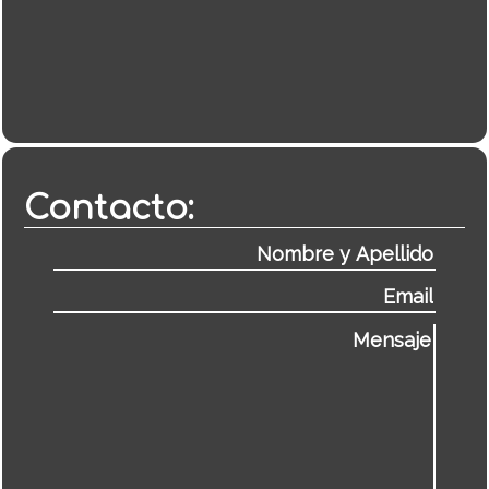
Contacto: