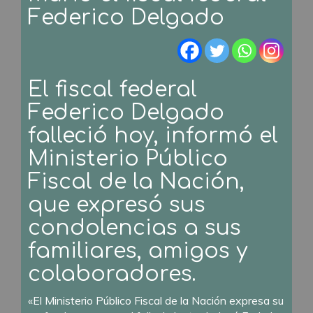
Federico Delgado
El fiscal federal
Federico Delgado
falleció hoy, informó el
Ministerio Público
Fiscal de la Nación,
que expresó sus
condolencias a sus
familiares, amigos y
colaboradores.
«El Ministerio Público Fiscal de la Nación expresa su