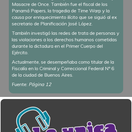
Masacre de Once. También fue el fiscal de los
Panamá Papers, la tragedia de Time Warp y la
causa por enriquecimiento ilícito que se siguió al ex
secretario de Planificación José López.
También investigó las redes de trata de personas y
las violaciones a los derechos humanos cometidas
durante la dictadura en el Primer Cuerpo del
Ejército.
Actualmente, se desempeñaba como titular de la
Fiscalía en lo Criminal y Correccional Federal Nº 6
de la ciudad de Buenos Aires.
Fuente:
Página 12