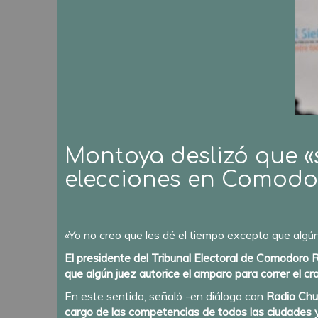
Montoya deslizó que «
elecciones en Comodo
«Yo no creo que les dé el tiempo excepto que algún
El presidente del Tribunal Electoral de Comodoro R
que algún juez autorice el amparo para correr el 
En este sentido, señaló -en diálogo con
Radio Chu
cargo de las competencias de todos las ciudades