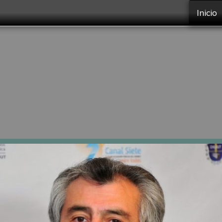
Inicio