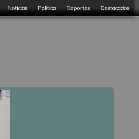
Noticias
Política
Deportes
Destacados