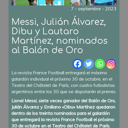
7 - septiembre - 2023
Messi, Julián Álvarez,
Dibu y Lautaro
Martínez, nominados
al Balón de Oro
La revista France Football entregará el máximo
galardón individual el próximo 30 de octubre, en el
Teatro del Châtelet de París, con cuatro futbolistas
argentinos entre los 30 que se disputarán el premio.
Lionel Messi, siete veces ganador del Balón de Oro,
Julián Álvarez y Emiliano «Dibu» Martínez quedaron
dentro de los treinta nominados para el galardón
que entregará la revista France Football el próximo
30 de octubre en el Teatro del Châtelet de París.