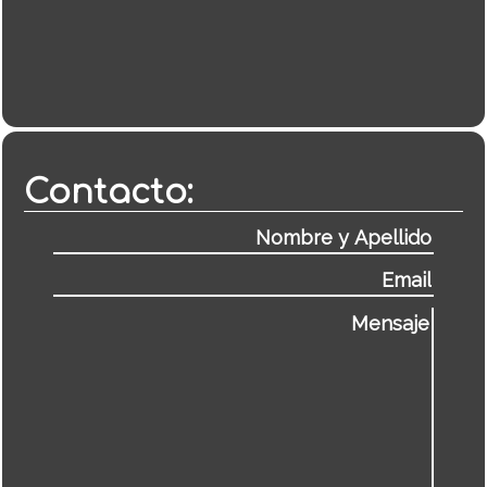
Contacto: