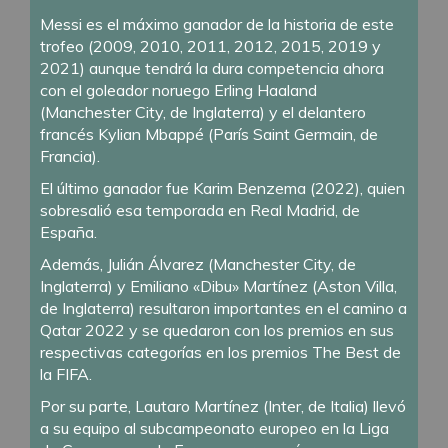
Messi es el máximo ganador de la historia de este
trofeo (2009, 2010, 2011, 2012, 2015, 2019 y
2021) aunque tendrá la dura competencia ahora
con el goleador noruego Erling Haaland
(Manchester City, de Inglaterra) y el delantero
francés Kylian Mbappé (París Saint Germain, de
Francia).
El último ganador fue Karim Benzema (2022), quien
sobresalió esa temporada en Real Madrid, de
España.
Además, Julián Álvarez (Manchester City, de
Inglaterra) y Emiliano «Dibu» Martínez (Aston Villa,
de Inglaterra) resultaron importantes en el camino a
Qatar 2022 y se quedaron con los premios en sus
respectivas categorías en los premios The Best de
la FIFA.
Por su parte, Lautaro Martínez (Inter, de Italia) llevó
a su equipo al subcampeonato europeo en la Liga