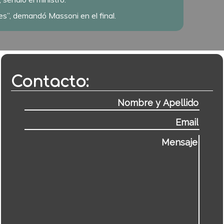
es”, demandó Massoni en el final.
Contacto: