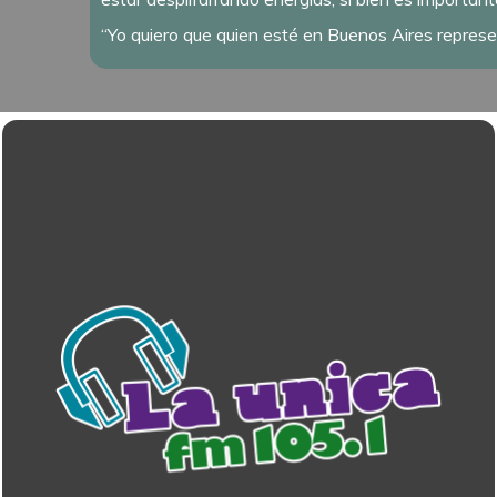
“Yo quiero que quien esté en Buenos Aires represe