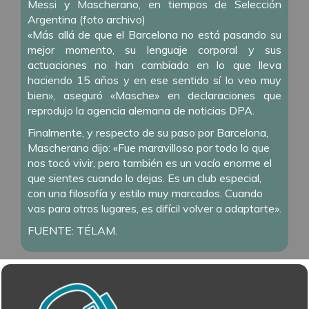
Messi y Mascherano, en tiempos de Selección
Argentina (foto archivo)
«Más allá de que el Barcelona no está pasando su
mejor momento, su lenguaje corporal y sus
actuaciones no han cambiado en lo que lleva
haciendo 15 años y en ese sentido sí lo veo muy
bien», aseguró «Masche» en declaraciones que
reprodujo la agencia alemana de noticias DPA.
Finalmente, y respecto de su paso por Barcelona,
Mascherano dijo: «Fue maravilloso por todo lo que
nos tocó vivir, pero también es un vacío enorme el
que sientes cuando lo dejas. Es un club especial,
con una filosofía y estilo muy marcados. Cuando
vas para otros lugares, es difícil volver a adaptarte».
FUENTE: TÉLAM.