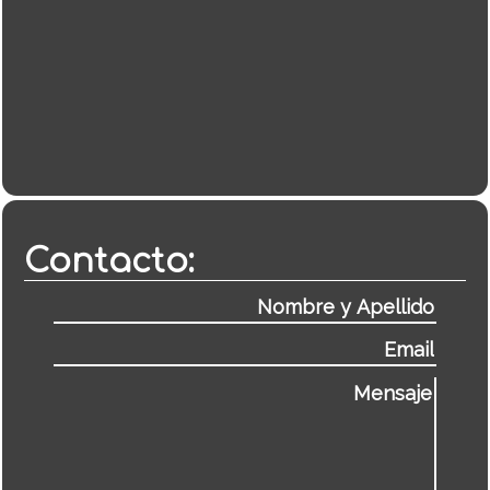
Contacto: