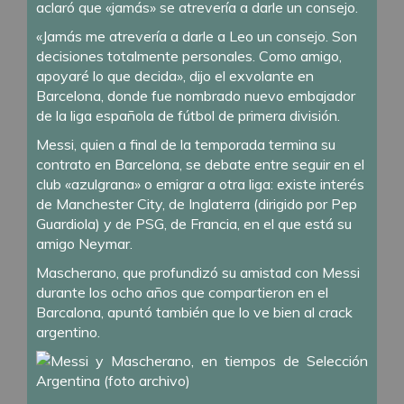
aclaró que «jamás» se atrevería a darle un consejo.
«Jamás me atrevería a darle a Leo un consejo. Son
decisiones totalmente personales. Como amigo,
apoyaré lo que decida», dijo el exvolante en
Barcelona, donde fue nombrado nuevo embajador
de la liga española de fútbol de primera división.
Messi, quien a final de la temporada termina su
contrato en Barcelona, se debate entre seguir en el
club «azulgrana» o emigrar a otra liga: existe interés
de Manchester City, de Inglaterra (dirigido por Pep
Guardiola) y de PSG, de Francia, en el que está su
amigo Neymar.
Mascherano, que profundizó su amistad con Messi
durante los ocho años que compartieron en el
Barcalona, apuntó también que lo ve bien al crack
argentino.