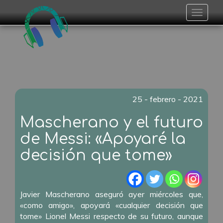
Toggle
navigat
25 - febrero - 2021
Mascherano y el futuro
de Messi: «Apoyaré la
decisión que tome»
Javier Mascherano aseguró ayer miércoles que,
«como amigo», apoyará «cualquier decisión que
tome» Lionel Messi respecto de su futuro, aunque