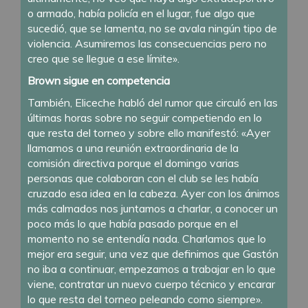
o armado, había policía en el lugar, fue algo que
sucedió, que se lamenta, no se avala ningún tipo de
violencia. Asumiremos las consecuencias pero no
creo que se llegue a ese límite».
Brown sigue en competencia
También, Eliceche habló del rumor que circuló en las
últimas horas sobre no seguir competiendo en lo
que resta del torneo y sobre ello manifestó: «Ayer
llamamos a una reunión extraordinaria de la
comisión directiva porque el domingo varias
personas que colaboran con el club se les había
cruzado esa idea en la cabeza. Ayer con los ánimos
más calmados nos juntamos a charlar, a conocer un
poco más lo que había pasado porque en el
momento no se entendía nada. Charlamos que lo
mejor era seguir, una vez que definimos que Gastón
no iba a continuar, empezamos a trabajar en lo que
viene, contratar un nuevo cuerpo técnico y encarar
lo que resta del torneo peleando como siempre».