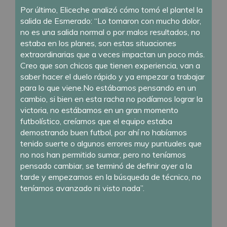
Por último, Eliceche analizó cómo tomó el plantel la
salida de Esmerado: “Lo tomaron con mucho dolor,
no es una salida normal o por malos resultados, no
estaba en los planes, son estas situaciones
extraordinarias que a veces impactan un poco más.
Creo que son chicos que tienen experiencia, van a
saber hacer el duelo rápido y ya empezar a trabajar
para lo que viene.No estábamos pensando en un
cambio, si bien en esta racha no podíamos lograr la
victoria, no estábamos en un gran momento
futbolístico, creíamos que el equipo estaba
demostrando buen futbol, por ahí no habíamos
tenido suerte o algunos errores muy puntuales que
no nos han permitido sumar, pero no teníamos
pensado cambiar, se terminó de definir ayer a la
tarde y empezamos en la búsqueda de técnico, no
teníamos avanzado ni visto nada”.