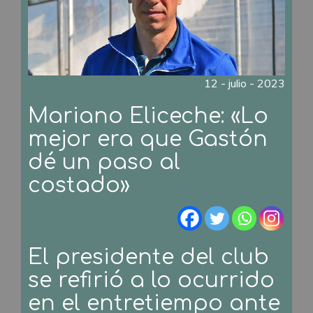
12 - julio - 2023
Mariano Eliceche: «Lo
mejor era que Gastón
dé un paso al
costado»
El presidente del club
se refirió a lo ocurrido
en el entretiempo ante