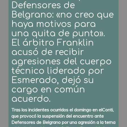
Defensores de
Belgrano: «no creo que
haya motivos para
una quita de punto».
El árbitro Franklin
acusó de recibir
agresiones del cuerpo
técnico liderado por
Esmerado, dejó su
cargo en común
acuerdo.
Tras los incidentes ocurridos el domingo en elConti,
que provocó la suspensión del encuentro ante
Defensores de Belgrano por una agresión a la terna