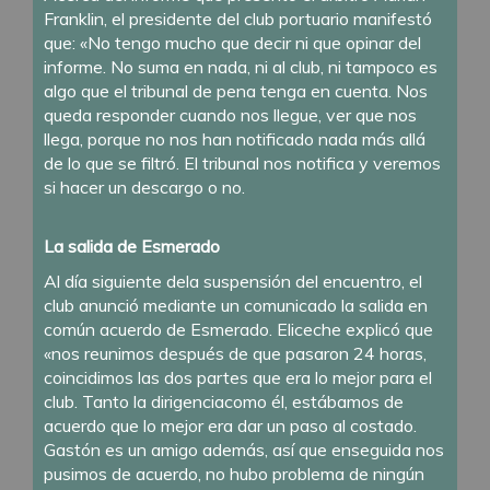
Franklin, el presidente del club portuario manifestó
que: «No tengo mucho que decir ni que opinar del
informe. No suma en nada, ni al club, ni tampoco es
algo que el tribunal de pena tenga en cuenta. Nos
queda responder cuando nos llegue, ver que nos
llega, porque no nos han notificado nada más allá
de lo que se filtró. El tribunal nos notifica y veremos
si hacer un descargo o no.
La salida de Esmerado
Al día siguiente dela suspensión del encuentro, el
club anunció mediante un comunicado la salida en
común acuerdo de Esmerado. Eliceche explicó que
«nos reunimos después de que pasaron 24 horas,
coincidimos las dos partes que era lo mejor para el
club. Tanto la dirigenciacomo él, estábamos de
acuerdo que lo mejor era dar un paso al costado.
Gastón es un amigo además, así que enseguida nos
pusimos de acuerdo, no hubo problema de ningún