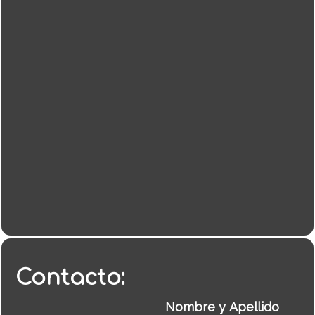
Contacto: