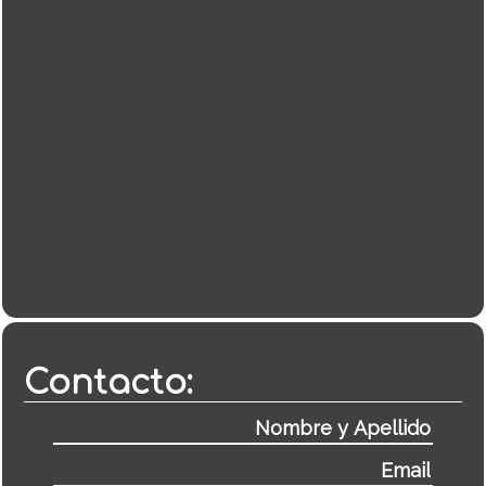
Contacto: