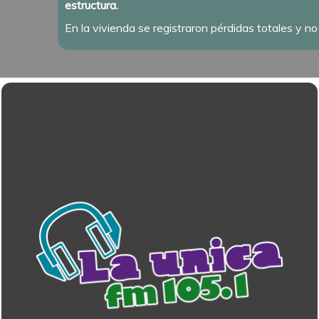
estructura.
En la vivienda se registraron pérdidas totales y no