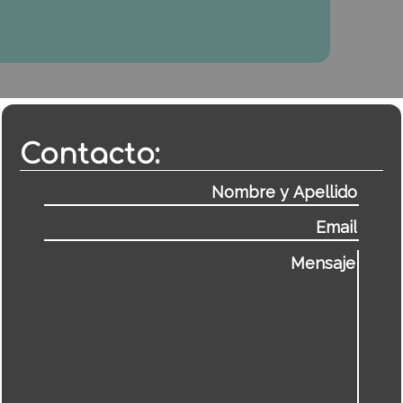
Contacto: