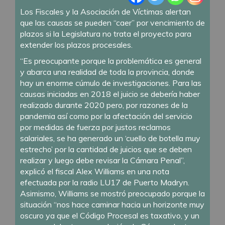
Los Fiscales y la Asociación de Víctimas alertan
que las causas se pueden “caer” por vencimiento de
plazos si la Legislatura no trata el proyecto para
extender los plazos procesales.
“Es preocupante porque la problemática es general
y abarca una realidad de toda la provincia, donde
hay un enorme cúmulo de investigaciones. Para las
causas iniciadas en 2018 el juicio se debería haber
realizado durante 2020 pero, por razones de la
pandemia así como por la afectación del servicio
por medidas de fuerza por justos reclamos
salariales, se ha generado un ‘cuello de botella muy
estrecho’ por la cantidad de juicios que se deben
realizar y luego debe revisar la Cámara Penal”,
explicó el fiscal Alex Williams en una nota
efectuada por la radio LU17 de Puerto Madryn.
Asimismo, Williams se mostró preocupado porque la
situación “nos hace caminar hacia un horizonte muy
oscuro ya que el Código Procesal es taxativo, y un