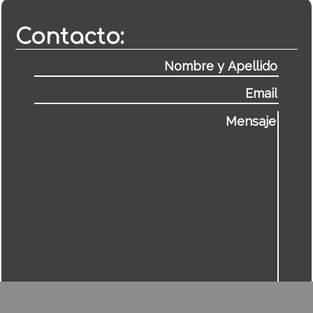
Contacto: