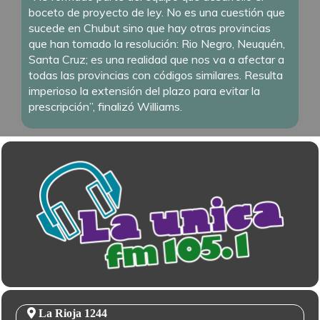
boceto de proyecto de ley. No es una cuestión que
sucede en Chubut sino que hay otras provincias
que han tomado la resolución: Rio Negro, Neuquén,
Santa Cruz; es una realidad que nos va a afectar a
todas las provincias con códigos similares. Resulta
imperioso la extensión del plazo para evitar la
prescripción”, finalizó Williams.
La Rioja 1244