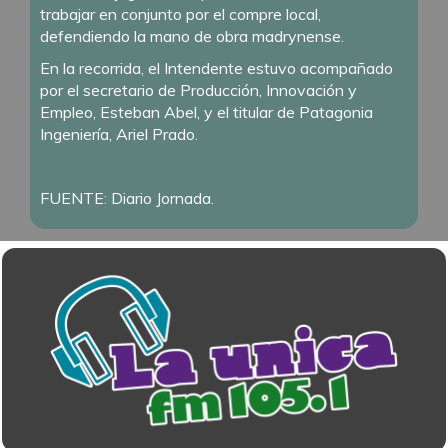
trabajar en conjunto por el compre local,
defendiendo la mano de obra madrynense.
En la recorrida, el Intendente estuvo acompañado
por el secretario de Producción, Innovación y
Empleo, Esteban Abel, y el titular de Patagonia
Ingeniería, Ariel Prado.
FUENTE: Diario Jornada.