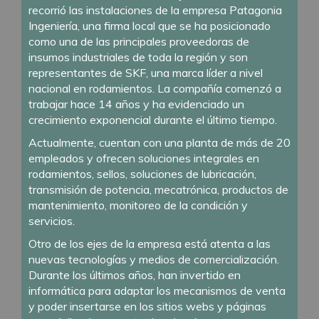
recorrió las instalaciones de la empresa Patagonia
Ingeniería, una firma local que se ha posicionado
como una de las principales proveedoras de
insumos industriales de toda la región y son
representantes de SKF, una marca líder a nivel
nacional en rodamientos. La compañía comenzó a
trabajar hace 14 años y ha evidenciado un
crecimiento exponencial durante el último tiempo.
Actualmente, cuentan con una planta de más de 20
empleados y ofrecen soluciones integrales en
rodamientos, sellos, soluciones de lubricación,
transmisión de potencia, mecatrónica, productos de
mantenimiento, monitoreo de la condición y
servicios.
Otro de los ejes de la empresa está atenta a las
nuevas tecnologías y medios de comercialización.
Durante los últimos años, han invertido en
informática para adaptar los mecanismos de venta
y poder insertarse en los sitios webs y páginas