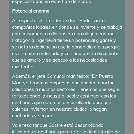
especializadas en este tipo de rubros.
Potencial enorme
Al respecto, el Intendente dijo: “Poder visitar
compañías locales en donde se invierte y se trabaja
para mejorar día a día nos da una alegría enorme.
Patagonia Ingeniería tiene un potencial gigante y
se nota la dedicación que le ponen día a día porque
es una firma ordenada y con una oferta excelente,
que se amplió y se adecuó a las necesidades
existentes”.
Además, el Jefe Comunal manifestó: “En Puerto
Madryn tenemos empresas que pueden aportar
soluciones a muchos sectores. Tenemos que seguir
fortaleciendo la industria local y continuar con las
gestiones que estamos desarrollando para que
quienes inviertan en nuestra ciudad lo hagan
confiados y seguros”.
Vale resaltar que Sastre está desarrollando
iniciativas y gestiones para reforzar la intención de