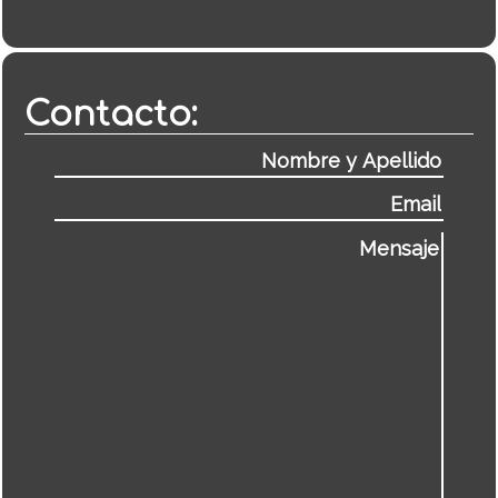
Contacto: