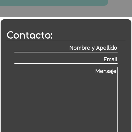
Contacto: