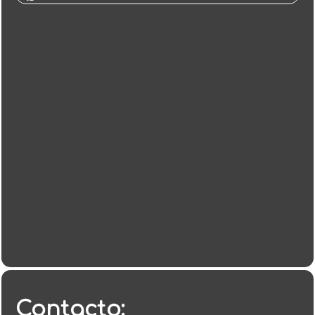
Contacto: