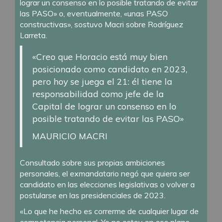
lograr un consenso en lo posible tratando de evitar
las PASO» o, eventualmente, «unas PASO
constructivas», sostuvo Macri sobre Rodríguez
Larreta.
«Creo que Horacio está muy bien
posicionado como candidato en 2023,
pero hoy se juega el 21: él tiene la
responsabilidad como jefe de la
Capital de lograr un consenso en lo
posible tratando de evitar las PASO»
MAURICIO MACRI
Consultado sobre sus propias ambiciones
personales, el exmandatario negó que quiera ser
candidato en las elecciones legislativas o volver a
postularse en las presidenciales de 2023.
«Lo que he hecho es correrme de cualquier lugar de
competencia personal. Yo no estoy en ese plano,