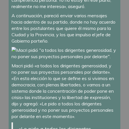
realmente no me interesa», aseguró.
A continuación, pareció enviar varios mensajes
hacia adentro de su partido, donde no hay acuerdo
entre los postulantes que quiere él mismo para la
Ciudad y la Provincia, y los que impulsa el jefe de
Gobierno porteño.
Macri pidió «a todos los dirigentes generosidad, y
no poner sus proyectos personales por delante».
«En esta elección lo que se define es si vivimos en
democracia, con plenas libertades, o vamos a un
sistema donde la concentración de poder pone en
crisis» las instituciones y la libertad de expresión,
dijo y agregó: «Le pido a todos los dirigentes
generosidad y no poner sus proyectos personales
por delante en este momento».
«Le pido a todos los dirigentes