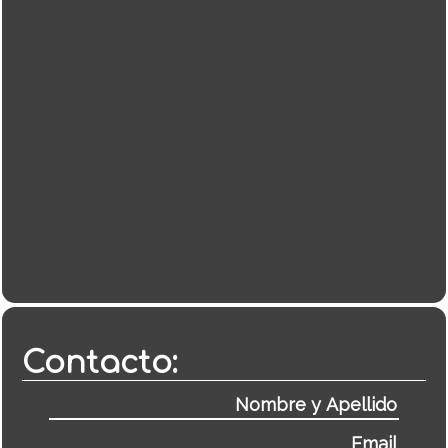
Contacto: