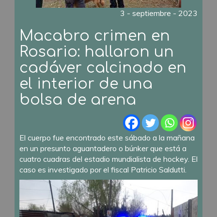
3 - septiembre - 2023
Macabro crimen en
Rosario: hallaron un
cadáver calcinado en
el interior de una
bolsa de arena
El cuerpo fue encontrado este sábado a la mañana
en un presunto aguantadero o búnker que está a
cuatro cuadras del estadio mundialista de hockey. El
caso es investigado por el fiscal Patricio Saldutti.