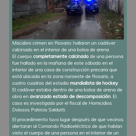
Macabro crimen en Rosario: hallaron un cadáver
calcinado en el interior de una bolsa de arena
El cuerpo
completamente calcinado
de una persona
fue hallado en la mañana de este sábado en el
interior de una casa de construcción precaria que
está ubicada en la zona noroeste de Rosario, a
cuatro cuadras del estadio
mundialista de hockey
.
El cadáver estaba dentro de una bolsa de arena de
obra en
avanzado estado de descomposición
. El
caso es investigado por el fiscal de Homicidios
Dolosos Patricio Saldutti.
El procedimiento tuvo lugar después de que vecinos
alertaran al Comando Radioeléctrico de que habían
visto el cuerpo de una persona en el interior de un