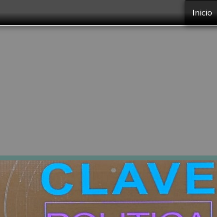
Inicio