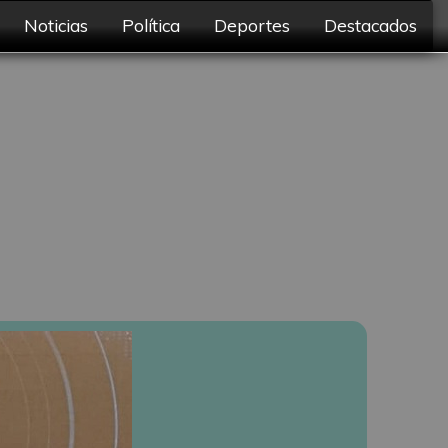
Noticias
Política
Deportes
Destacados