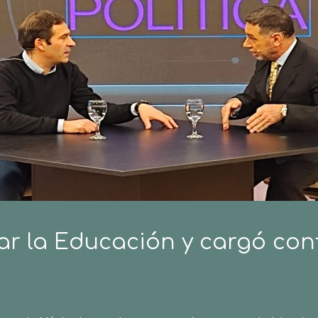
ar la Educación y cargó cont