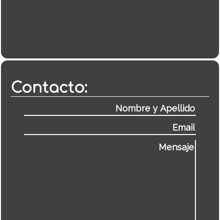
Contacto: