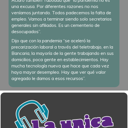
Aclaró también Taboada que “la pandemia no es
una excusa. Por diferentes razones no nos
veníamos juntando. Todos padecemos la falta de
empleo. Vamos a terminar siendo solo secretarios
generales sin afiliados. Es un cementerio de
desocupados”.
Dijo que con la pandemia “se aceleró la
precarización laboral a través del teletrabajo, en la
Bancaria, la mayoría de la gente trabajando en sus
domicilios, poca gente en establecimientos. Hay
mucha tecnología nueva que hace que cada vez
haya mayor desempleo. Hay que ver qué valor
agregado le damos a esos recursos”.