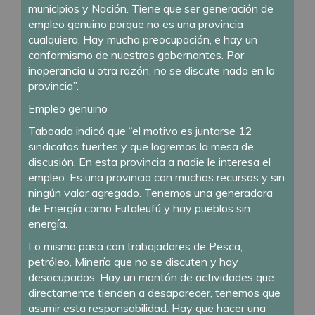
municipios y Nación. Tiene que ser generación de
empleo genuino porque no es una provincia
cualquiera. Hay mucha preocupación, e hay un
conformismo de nuestros gobernantes. Por
inoperancia u otra razón, no se discute nada en la
provincia”.
Empleo genuino
Taboada indicó que “el motivo es juntarse 12
sindicatos fuertes y que logremos la mesa de
discusión. En esta provincia a nadie le interesa el
empleo. Es una provincia con muchos recursos y sin
ningún valor agregado. Tenemos una generadora
de Energía como Futaleufú y hay pueblos sin
energía.
Lo mismo pasa con trabajadores de Pesca,
petróleo, Minería que no se discuten y hay
desocupados. Hay un montón de actividades que
directamente tienden a desaparecer, tenemos que
asumir esta responsabilidad. Hay que hacer una