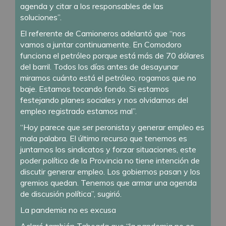
agenda y citar a los responsables de las
soluciones”.
El referente de Camioneros adelantó que “nos
vamos a juntar continuamente. En Comodoro
funciona el petróleo porque está más de 70 dólares
del barril. Todos los días antes de desayunar
miramos cuánto está el petróleo, rogamos que no
baje. Estamos tocando fondo. Si estamos
festejando planes sociales y nos olvidamos del
empleo registrado estamos mal”.
“Hoy parece que ser peronista y generar empleo es
mala palabra. El último recurso que tenemos es
juntarnos los sindicatos y forzar situaciones, este
poder político de la Provincia no tiene intención de
discutir generar empleo. Los gobiernos pasan y los
gremios quedan. Tenemos que armar una agenda
de discusión política”, sugirió.
La pandemia no es excusa